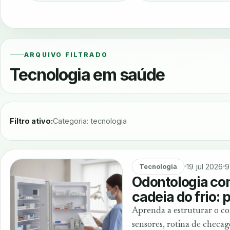
ARQUIVO FILTRADO
Tecnologia em saúde
Filtro ativo:
Categoria: tecnologia
19 jul 2026
9
Tecnologia
Odontologia co
cadeia do frio: 
Aprenda a estruturar o con
sensores, rotina de checa