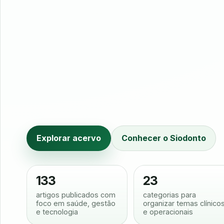
Explorar acervo
Conhecer o Siodonto
133
23
artigos publicados com
categorias para
foco em saúde, gestão
organizar temas clínico
e tecnologia
e operacionais