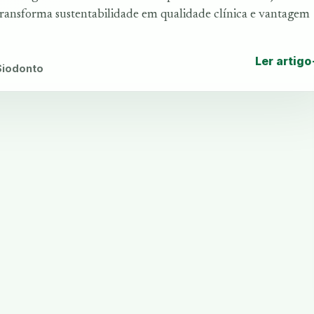
 transforma sustentabilidade em qualidade clínica e vantagem
Ler artigo
 Siodonto