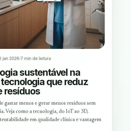
0 jan 2026
7 min de leitura
ogia sustentável na
: tecnologia que reduz
e resíduos
de gastar menos e gerar menos resíduos sem
ia. Veja como a tecnologia, do IoT ao 3D,
tentabilidade em qualidade clínica e vantagem