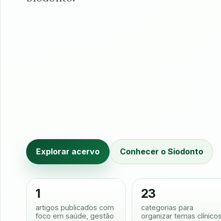
Explorar acervo
Conhecer o Siodonto
1
23
artigos publicados com
categorias para
foco em saúde, gestão
organizar temas clínico