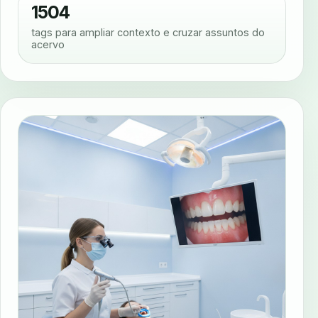
1504
tags para ampliar contexto e cruzar assuntos do
acervo