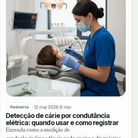
12 mai 2026
9 min
Pediatria
Detecção de cárie por condutância
elétrica: quando usar e como registrar
Entenda como a medição de