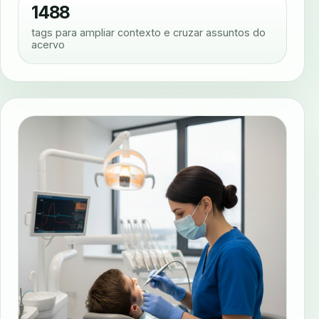
1488
tags para ampliar contexto e cruzar assuntos do
acervo