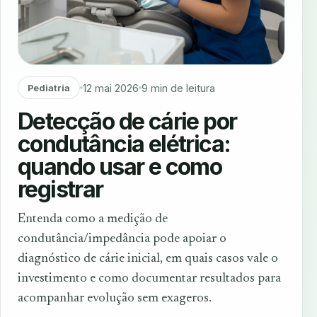
12 mai 2026
9 min de leitura
Pediatria
Detecção de cárie por
condutância elétrica:
quando usar e como
registrar
Entenda como a medição de
condutância/impedância pode apoiar o
diagnóstico de cárie inicial, em quais casos vale o
investimento e como documentar resultados para
acompanhar evolução sem exageros.