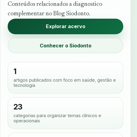
Conteúdos relacionados a diagnostico
complementar no Blog Siodonto.
Explorar acervo
Conhecer o Siodonto
1
artigos publicados com foco em saúde, gestão e
tecnologia
23
categorias para organizar temas clínicos e
operacionais