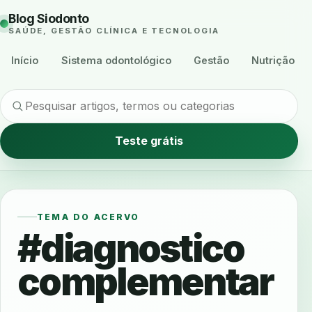
Blog Siodonto
SAÚDE, GESTÃO CLÍNICA E TECNOLOGIA
Início
Sistema odontológico
Gestão
Nutrição
Teste grátis
TEMA DO ACERVO
#diagnostico
complementar