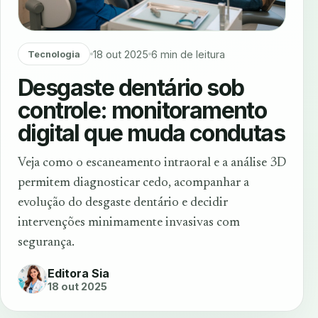
18 out 2025
6 min de leitura
Tecnologia
Desgaste dentário sob
controle: monitoramento
digital que muda condutas
Veja como o escaneamento intraoral e a análise 3D
permitem diagnosticar cedo, acompanhar a
evolução do desgaste dentário e decidir
intervenções minimamente invasivas com
segurança.
Editora Sia
18 out 2025