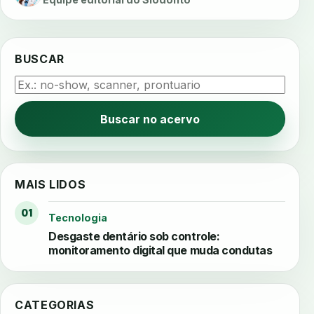
BUSCAR
Buscar no acervo
MAIS LIDOS
01
Tecnologia
Desgaste dentário sob controle:
monitoramento digital que muda condutas
CATEGORIAS