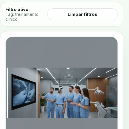
Filtro ativo:
Limpar filtros
Tag: treinamento
clinico