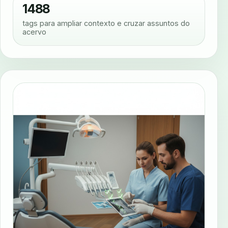
1488
tags para ampliar contexto e cruzar assuntos do
acervo