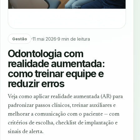
11 mai 2026
9 min de leitura
Gestão
Odontologia com
realidade aumentada:
como treinar equipe e
reduzir erros
Veja como aplicar realidade aumentada (AR) para
padronizar passos clínicos, treinar auxiliares e
melhorar a comunicação com o paciente — com
critérios de escolha, checklist de implantação e
sinais de alerta.