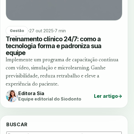
27 out 2025
7 min
Gestão
Treinamento clínico 24/7: como a
tecnologia forma e padroniza sua
equipe
Implemente um programa de capacitação contínua
com vídeo, simulação e microlearning. Ganhe
previsibilidade, reduza retrabalho e eleve a
experiência do paciente.
Editora Sia
Ler artigo
→
Equipe editorial do Siodonto
BUSCAR