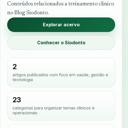
Conteúdos relacionados a treinamento clinico
no Blog Siodonto.
Explorar acervo
Conhecer o Siodonto
2
artigos publicados com foco em saúde, gestão e
tecnologia
23
categorias para organizar temas clínicos e
operacionais