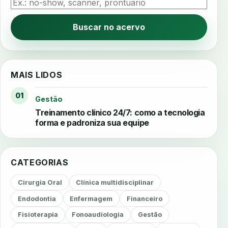
Buscar no acervo
MAIS LIDOS
01
Gestão
Treinamento clínico 24/7: como a tecnologia
forma e padroniza sua equipe
CATEGORIAS
Cirurgia Oral
Clínica multidisciplinar
Endodontia
Enfermagem
Financeiro
Fisioterapia
Fonoaudiologia
Gestão