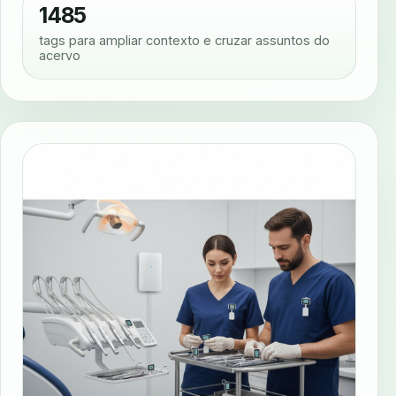
1485
tags para ampliar contexto e cruzar assuntos do
acervo