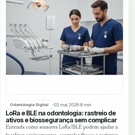
02 mai 2026
8 min
Odontologia Digital
LoRa e BLE na odontologia: rastreio de
ativos e biossegurança sem complicar
Entenda como sensores LoRa/BLE podem ajudar a