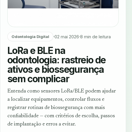
02 mai 2026
8 min de leitura
Odontologia Digital
LoRa e BLE na
odontologia: rastreio de
ativos e biossegurança
sem complicar
Entenda como sensores LoRa/BLE podem ajudar
a localizar equipamentos, controlar fluxos e
registrar rotinas de biossegurança com mais
confiabilidade — com critérios de escolha, passos
de implantação e erros a evitar.