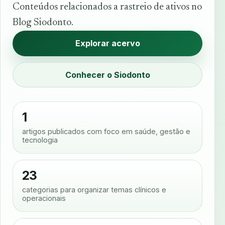
Conteúdos relacionados a rastreio de ativos no
Blog Siodonto.
Explorar acervo
Conhecer o Siodonto
1
artigos publicados com foco em saúde, gestão e
tecnologia
23
categorias para organizar temas clínicos e
operacionais