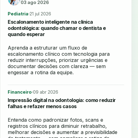
03 ago 2026
Pediatria
21 jul 2026
Escalonamento inteligente na clínica
odontológica: quando chamar o dentista e
quando esperar
Aprenda a estruturar um fluxo de
escalonamento clínico com tecnologia para
reduzir interrupções, priorizar urgências e
documentar decisões com clareza — sem
engessar a rotina da equipe.
Financeiro
09 abr 2026
Impressão digital na odontologia: como reduzir
falhas e refazer menos casos
Entenda como padronizar fotos, scans e
registros clínicos para diminuir retrabalho,
melhorar decisões e aumentar a previsibilidade