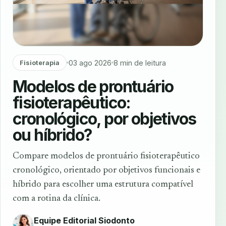
03 ago 2026
8 min de leitura
Fisioterapia
Modelos de prontuário
fisioterapêutico:
cronológico, por objetivos
ou híbrido?
Compare modelos de prontuário fisioterapêutico
cronológico, orientado por objetivos funcionais e
híbrido para escolher uma estrutura compatível
com a rotina da clínica.
Equipe Editorial Siodonto