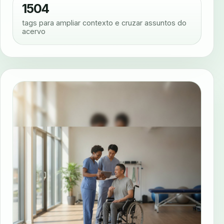
1504
tags para ampliar contexto e cruzar assuntos do
acervo