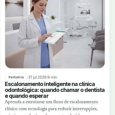
21 jul 2026
8 min
Pediatria
Escalonamento inteligente na clínica
odontológica: quando chamar o dentista
e quando esperar
Aprenda a estruturar um fluxo de escalonamento
clínico com tecnologia para reduzir interrupções,