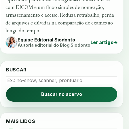
com DICOM e um fluxo simples de nomeação,
armazenamento e acesso. Reduza retrabalho, perda
de arquivos e dúvidas na comparação de exames ao
longo do tempo.
Equipe Editorial Siodonto
Ler artigo
→
Autoria editorial do Blog Siodonto
BUSCAR
Buscar no acervo
MAIS LIDOS