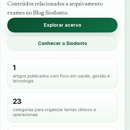
Conteúdos relacionados a arquivamento
exames no Blog Siodonto.
Explorar acervo
Conhecer o Siodonto
1
artigos publicados com foco em saúde, gestão e
tecnologia
23
categorias para organizar temas clínicos e
operacionais