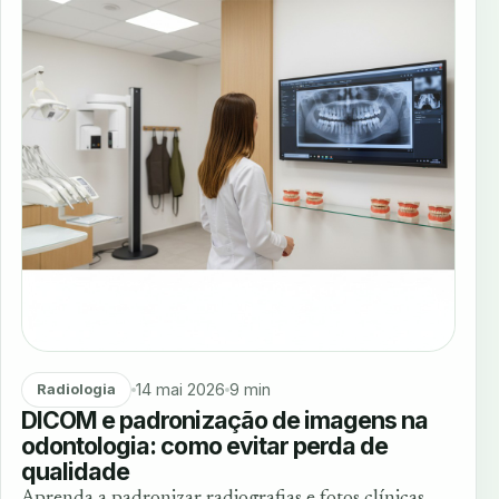
14 mai 2026
9 min
Radiologia
DICOM e padronização de imagens na
odontologia: como evitar perda de
qualidade
Aprenda a padronizar radiografias e fotos clínicas