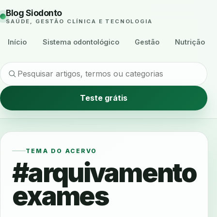
Blog Siodonto
SAÚDE, GESTÃO CLÍNICA E TECNOLOGIA
Início
Sistema odontológico
Gestão
Nutrição
Teste grátis
TEMA DO ACERVO
#arquivamento
exames