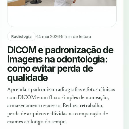
14 mai 2026
9 min de leitura
Radiologia
DICOM e padronização de
imagens na odontologia:
como evitar perda de
qualidade
Aprenda a padronizar radiografias e fotos clínicas
com DICOM e um fluxo simples de nomeação,
armazenamento e acesso. Reduza retrabalho,
perda de arquivos e dúvidas na comparação de
exames ao longo do tempo.