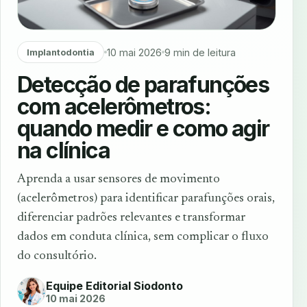
10 mai 2026
9 min de leitura
Implantodontia
Detecção de parafunções
com acelerômetros:
quando medir e como agir
na clínica
Aprenda a usar sensores de movimento
(acelerômetros) para identificar parafunções orais,
diferenciar padrões relevantes e transformar
dados em conduta clínica, sem complicar o fluxo
do consultório.
Equipe Editorial Siodonto
10 mai 2026