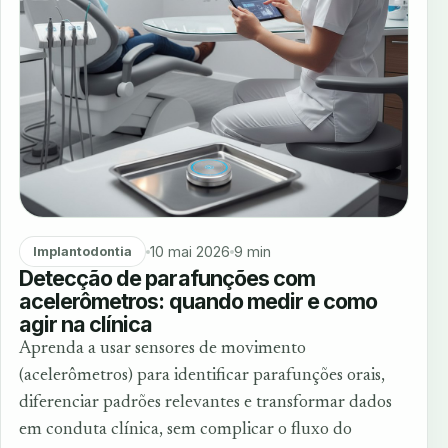
10 mai 2026
9 min
Implantodontia
Detecção de parafunções com
acelerômetros: quando medir e como
agir na clínica
Aprenda a usar sensores de movimento
(acelerômetros) para identificar parafunções orais,
diferenciar padrões relevantes e transformar dados
em conduta clínica, sem complicar o fluxo do