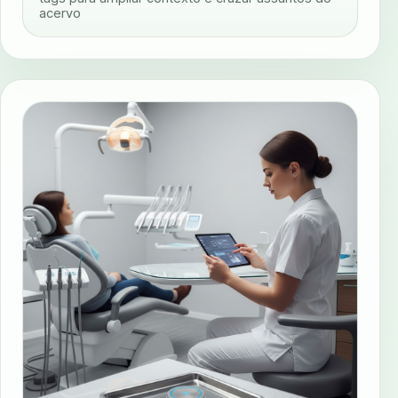
acervo