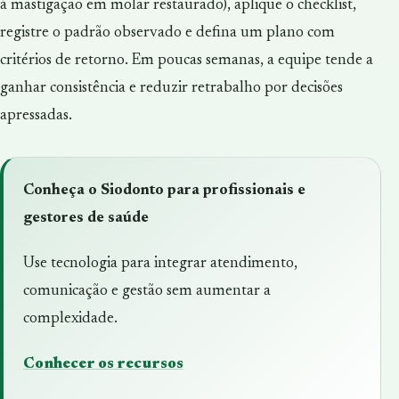
à mastigação em molar restaurado), aplique o checklist,
registre o padrão observado e defina um plano com
critérios de retorno. Em poucas semanas, a equipe tende a
ganhar consistência e reduzir retrabalho por decisões
apressadas.
Conheça o Siodonto para profissionais e
gestores de saúde
Use tecnologia para integrar atendimento,
comunicação e gestão sem aumentar a
complexidade.
Conhecer os recursos