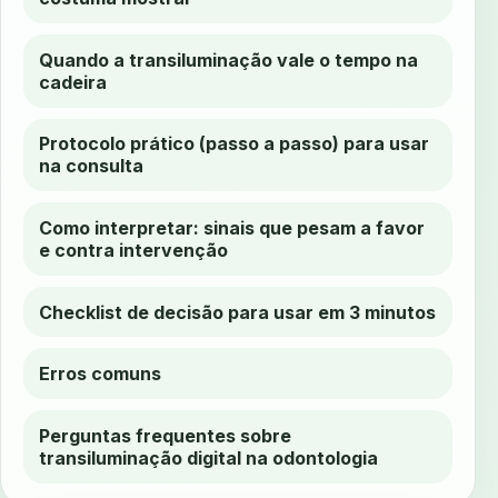
Quando a transiluminação vale o tempo na
cadeira
Protocolo prático (passo a passo) para usar
na consulta
Como interpretar: sinais que pesam a favor
e contra intervenção
Checklist de decisão para usar em 3 minutos
Erros comuns
Perguntas frequentes sobre
transiluminação digital na odontologia