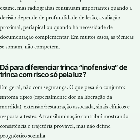
exame, mas radiografias continuam importantes quando a
decisão depende de profundidade de lesão, avaliação
proximal, periapical ou quando há necessidade de
documentação complementar. Em muitos casos, as técnicas
se somam, não competem.
Dá para diferenciar trinca “inofensiva” de
trinca com risco só pela luz?
Em geral, não com segurança. O que pesa é o conjunto:
sintoma típico (especialmente dor na liberação da
mordida), extensão/restauração associada, sinais clínicos e
resposta a testes. A transiluminação contribui mostrando
consistência e trajetória provável, mas não define
prognóstico sozinha.