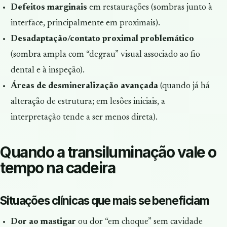
Defeitos marginais
em restaurações (sombras junto à
interface, principalmente em proximais).
Desadaptação/contato proximal problemático
(sombra ampla com “degrau” visual associado ao fio
dental e à inspeção).
Áreas de desmineralização avançada
(quando já há
alteração de estrutura; em lesões iniciais, a
interpretação tende a ser menos direta).
Quando a transiluminação vale o
tempo na cadeira
Situações clínicas que mais se beneficiam
Dor ao mastigar
ou dor “em choque” sem cavidade