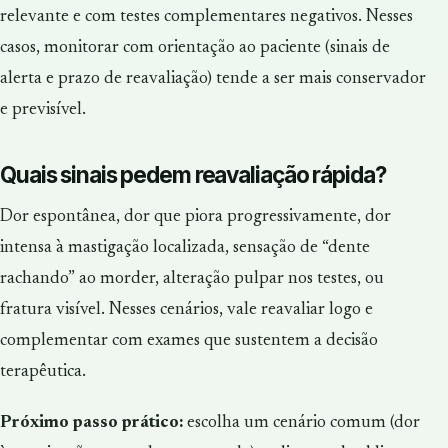
relevante e com testes complementares negativos. Nesses
casos, monitorar com orientação ao paciente (sinais de
alerta e prazo de reavaliação) tende a ser mais conservador
e previsível.
Quais sinais pedem reavaliação rápida?
Dor espontânea, dor que piora progressivamente, dor
intensa à mastigação localizada, sensação de “dente
rachando” ao morder, alteração pulpar nos testes, ou
fratura visível. Nesses cenários, vale reavaliar logo e
complementar com exames que sustentem a decisão
terapêutica.
Próximo passo prático:
escolha um cenário comum (dor