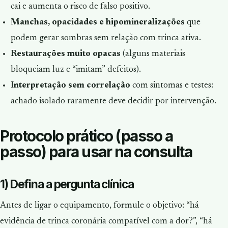
cai e aumenta o risco de falso positivo.
Manchas, opacidades e hipomineralizações
que
podem gerar sombras sem relação com trinca ativa.
Restaurações muito opacas
(alguns materiais
bloqueiam luz e “imitam” defeitos).
Interpretação sem correlação
com sintomas e testes:
achado isolado raramente deve decidir por intervenção.
Protocolo prático (passo a
passo) para usar na consulta
1) Defina a pergunta clínica
Antes de ligar o equipamento, formule o objetivo: “há
evidência de trinca coronária compatível com a dor?”, “há