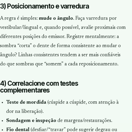
3) Posicionamento e varredura
A regra é simples:
mude o ângulo
. Faça varredura por
vestibular/lingual e, quando possível, avalie proximais com
diferentes posições do emissor. Registre mentalmente: a
sombra “corta” o dente de forma consistente ao mudar o
ângulo? Linhas consistentes tendem a ser mais confiáveis
do que sombras que “somem” a cada reposicionamento.
4) Correlacione com testes
complementares
Teste de mordida
(cúspide a cúspide, com atenção à
dor na liberação).
Sondagem e inspeção
de margens/restaurações.
Fio dental
(desfiar/“travar” pode sugerir degrau ou