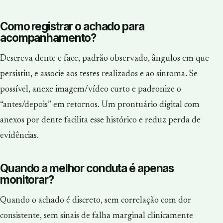
Como registrar o achado para
acompanhamento?
Descreva dente e face, padrão observado, ângulos em que
persistiu, e associe aos testes realizados e ao sintoma. Se
possível, anexe imagem/vídeo curto e padronize o
“antes/depois” em retornos. Um prontuário digital com
anexos por dente facilita esse histórico e reduz perda de
evidências.
Quando a melhor conduta é apenas
monitorar?
Quando o achado é discreto, sem correlação com dor
consistente, sem sinais de falha marginal clinicamente