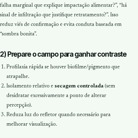
falha marginal que explique impactação alimentar?”, “há
sinal de infiltração que justifique retratamento?”. Isso
reduz viés de confirmação e evita conduta baseada em
“sombra bonita”.
2) Prepare o campo para ganhar contraste
Profilaxia rápida se houver biofilme/pigmento que
atrapalhe.
Isolamento relativo e
secagem controlada
(sem
desidratar excessivamente a ponto de alterar
percepção).
Reduza luz do refletor quando necessário para
melhorar visualização.