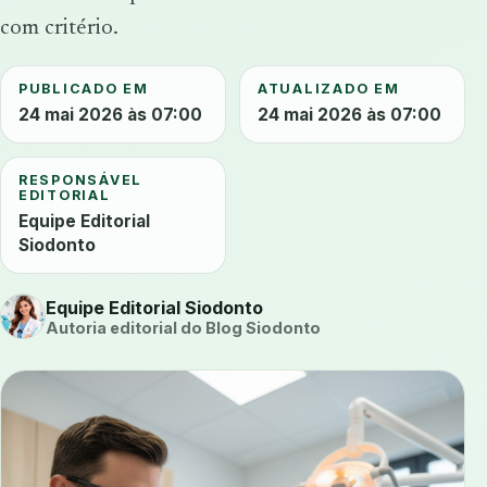
com critério.
PUBLICADO EM
ATUALIZADO EM
24 mai 2026 às 07:00
24 mai 2026 às 07:00
RESPONSÁVEL
EDITORIAL
Equipe Editorial
Siodonto
Equipe Editorial Siodonto
Autoria editorial do Blog Siodonto