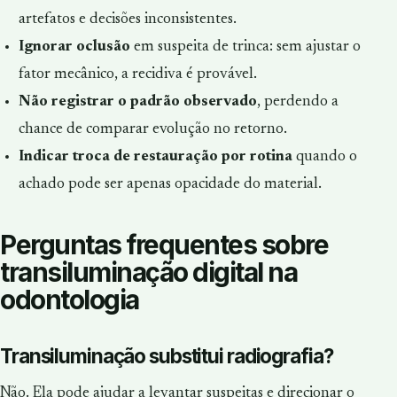
artefatos e decisões inconsistentes.
Ignorar oclusão
em suspeita de trinca: sem ajustar o
fator mecânico, a recidiva é provável.
Não registrar o padrão observado
, perdendo a
chance de comparar evolução no retorno.
Indicar troca de restauração por rotina
quando o
achado pode ser apenas opacidade do material.
Perguntas frequentes sobre
transiluminação digital na
odontologia
Transiluminação substitui radiografia?
Não. Ela pode ajudar a levantar suspeitas e direcionar o