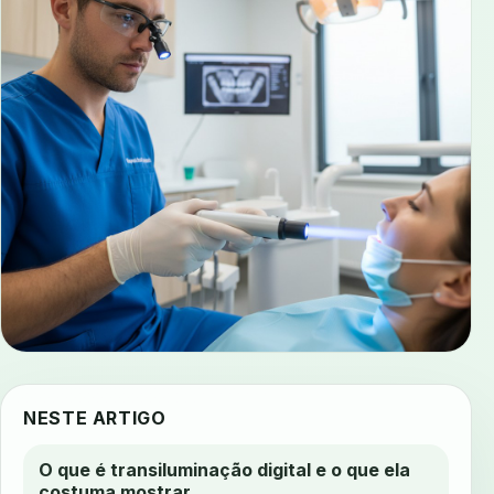
NESTE ARTIGO
O que é transiluminação digital e o que ela
costuma mostrar