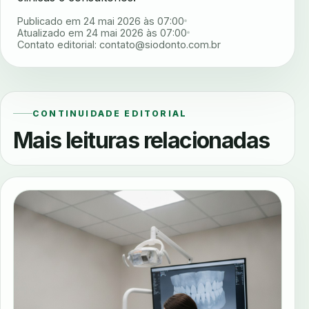
Publicado em 24 mai 2026 às 07:00
Atualizado em 24 mai 2026 às 07:00
Contato editorial:
contato@siodonto.com.br
CONTINUIDADE EDITORIAL
Mais leituras relacionadas