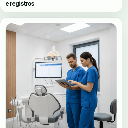
e registros