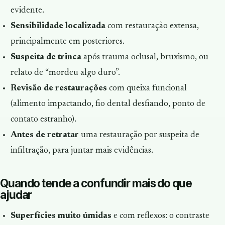
evidente.
Sensibilidade localizada
com restauração extensa,
principalmente em posteriores.
Suspeita de trinca
após trauma oclusal, bruxismo, ou
relato de “mordeu algo duro”.
Revisão de restaurações
com queixa funcional
(alimento impactando, fio dental desfiando, ponto de
contato estranho).
Antes de retratar
uma restauração por suspeita de
infiltração, para juntar mais evidências.
Quando tende a confundir mais do que
ajudar
Superfícies muito úmidas
e com reflexos: o contraste