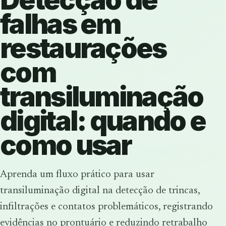
falhas em
restaurações
com
transiluminação
digital: quando e
como usar
Aprenda um fluxo prático para usar
transiluminação digital na detecção de trincas,
infiltrações e contatos problemáticos, registrando
evidências no prontuário e reduzindo retrabalho