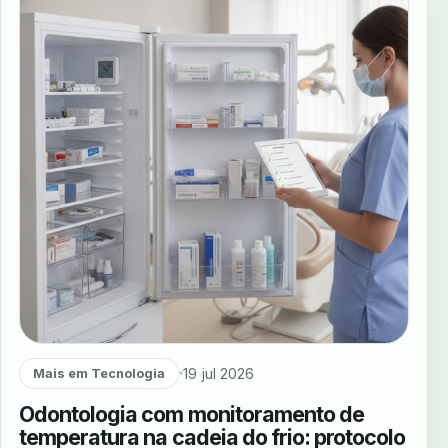
19 jul 2026
Mais em Tecnologia
Odontologia com monitoramento de
temperatura na cadeia do frio: protocolo