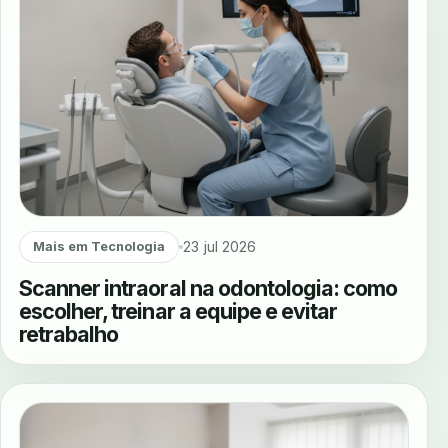
23 jul 2026
Mais em Tecnologia
Scanner intraoral na odontologia: como
escolher, treinar a equipe e evitar
retrabalho