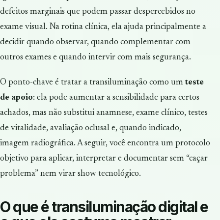
defeitos marginais que podem passar despercebidos no
exame visual. Na rotina clínica, ela ajuda principalmente a
decidir quando observar, quando complementar com
outros exames e quando intervir com mais segurança.
O ponto-chave é tratar a transiluminação como um
teste
de apoio
: ela pode aumentar a sensibilidade para certos
achados, mas não substitui anamnese, exame clínico, testes
de vitalidade, avaliação oclusal e, quando indicado,
imagem radiográfica. A seguir, você encontra um protocolo
objetivo para aplicar, interpretar e documentar sem “caçar
problema” nem virar show tecnológico.
O que é transiluminação digital e