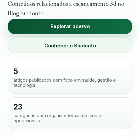
Conteúdos relacionados a escaneamento 3d no
Blog Siodonto.
Explorar acervo
Conhecer o Siodonto
5
artigos publicados com foco em saúde, gestão e
tecnologia
23
categorias para organizar temas clínicos e
operacionais