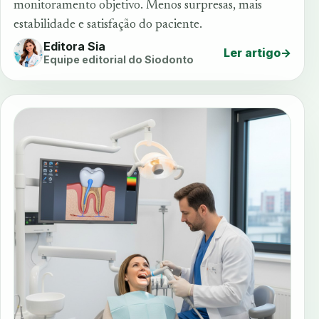
monitoramento objetivo. Menos surpresas, mais
estabilidade e satisfação do paciente.
Editora Sia
Ler artigo
→
Equipe editorial do Siodonto