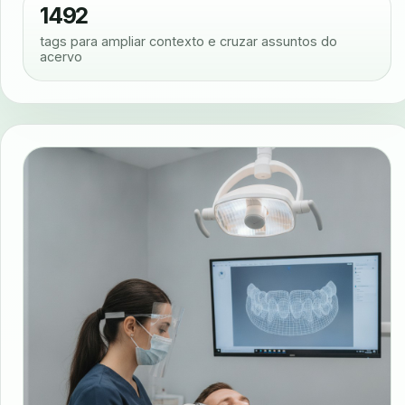
1492
tags para ampliar contexto e cruzar assuntos do
acervo