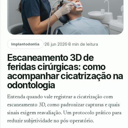
26 jun 2026
8 min de leitura
Implantodontia
Escaneamento 3D de
feridas cirúrgicas: como
acompanhar cicatrização na
odontologia
Entenda quando vale registrar a cicatrização com
escaneamento 3D, como padronizar capturas e quais
sinais exigem reavaliação. Um protocolo prático para
reduzir subjetividade no pós-operatório.