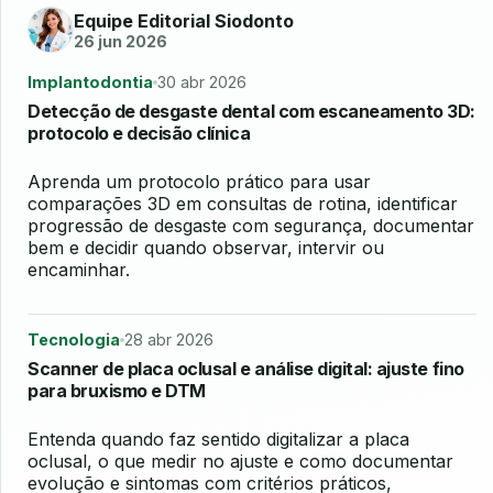
Equipe Editorial Siodonto
26 jun 2026
Implantodontia
30 abr 2026
Detecção de desgaste dental com escaneamento 3D:
protocolo e decisão clínica
Aprenda um protocolo prático para usar
comparações 3D em consultas de rotina, identificar
progressão de desgaste com segurança, documentar
bem e decidir quando observar, intervir ou
encaminhar.
Tecnologia
28 abr 2026
Scanner de placa oclusal e análise digital: ajuste fino
para bruxismo e DTM
Entenda quando faz sentido digitalizar a placa
oclusal, o que medir no ajuste e como documentar
evolução e sintomas com critérios práticos,