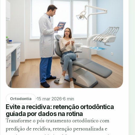
15 mar 2026
6 min
Ortodontia
Evite a recidiva: retenção ortodôntica
guiada por dados na rotina
Transforme o pós-tratamento ortodôntico com
predição de recidiva, retenção personalizada e