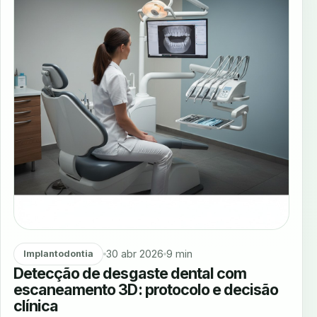
30 abr 2026
9 min
Implantodontia
Detecção de desgaste dental com
escaneamento 3D: protocolo e decisão
clínica