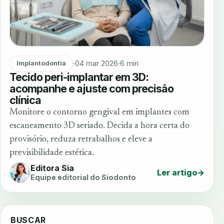
04 mar 2026
6 min
Implantodontia
Tecido peri-implantar em 3D:
acompanhe e ajuste com precisão
clínica
Monitore o contorno gengival em implantes com
escaneamento 3D seriado. Decida a hora certa do
provisório, reduza retrabalhos e eleve a
previsibilidade estética.
Editora Sia
Ler artigo
→
Equipe editorial do Siodonto
BUSCAR