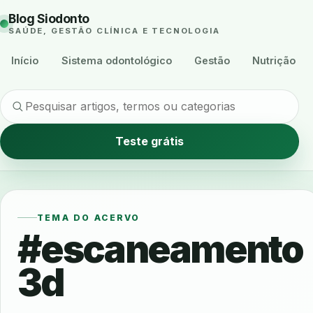
Blog Siodonto
SAÚDE, GESTÃO CLÍNICA E TECNOLOGIA
Início
Sistema odontológico
Gestão
Nutrição
Teste grátis
TEMA DO ACERVO
#escaneamento
3d