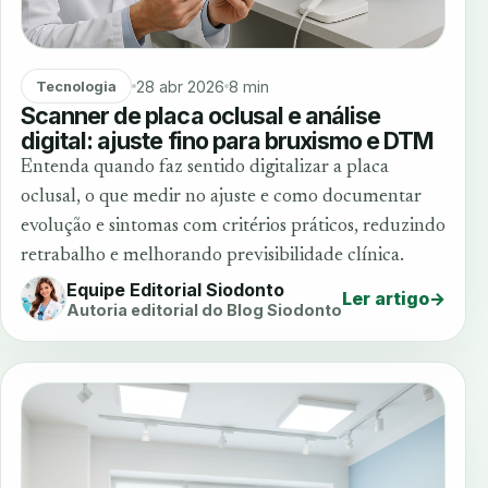
28 abr 2026
8 min
Tecnologia
Scanner de placa oclusal e análise
digital: ajuste fino para bruxismo e DTM
Entenda quando faz sentido digitalizar a placa
oclusal, o que medir no ajuste e como documentar
evolução e sintomas com critérios práticos, reduzindo
retrabalho e melhorando previsibilidade clínica.
Equipe Editorial Siodonto
Ler artigo
→
Autoria editorial do Blog Siodonto