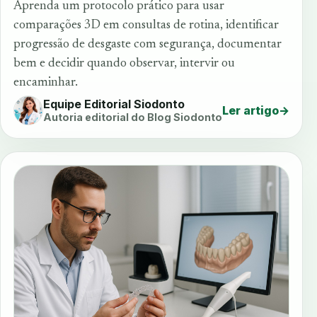
Aprenda um protocolo prático para usar
comparações 3D em consultas de rotina, identificar
progressão de desgaste com segurança, documentar
bem e decidir quando observar, intervir ou
encaminhar.
Equipe Editorial Siodonto
Ler artigo
→
Autoria editorial do Blog Siodonto