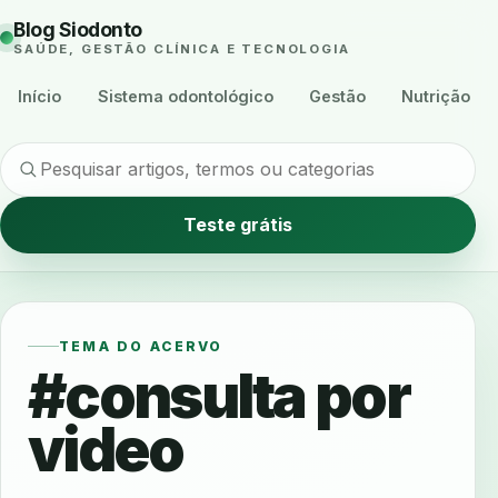
Blog Siodonto
SAÚDE, GESTÃO CLÍNICA E TECNOLOGIA
Início
Sistema odontológico
Gestão
Nutrição
Teste grátis
TEMA DO ACERVO
#consulta por
video