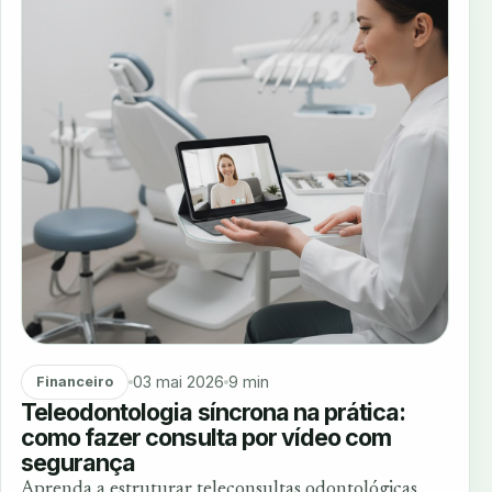
03 mai 2026
9 min
Financeiro
Teleodontologia síncrona na prática:
como fazer consulta por vídeo com
segurança
Aprenda a estruturar teleconsultas odontológicas