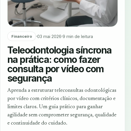
03 mai 2026
9 min de leitura
Financeiro
Teleodontologia síncrona
na prática: como fazer
consulta por vídeo com
segurança
Aprenda a estruturar teleconsultas odontológicas
por vídeo com critérios clínicos, documentação e
limites claros. Um guia prático para ganhar
agilidade sem comprometer segurança, qualidade
e continuidade do cuidado.