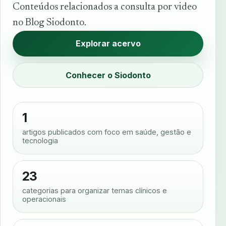
Conteúdos relacionados a consulta por video
no Blog Siodonto.
Explorar acervo
Conhecer o Siodonto
1
artigos publicados com foco em saúde, gestão e
tecnologia
23
categorias para organizar temas clínicos e
operacionais