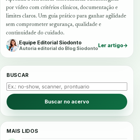
por vídeo com critérios clínicos, documentação e
limites claros. Um guia prático para ganhar agilidade
sem comprometer segurança, qualidade e
continuidade do cuidado.
Equipe Editorial Siodonto
Ler artigo
→
Autoria editorial do Blog Siodonto
BUSCAR
Buscar no acervo
MAIS LIDOS