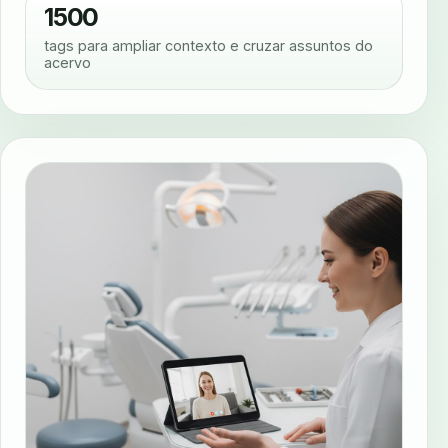
1500
tags para ampliar contexto e cruzar assuntos do
acervo