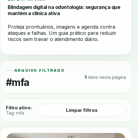
Blindagem digital na odontologia: segurança que
mantém a clínica ativa
Proteja prontuários, imagens e agenda contra
ataques e falhas. Um guia prático para reduzir
riscos sem travar o atendimento diário.
ARQUIVO FILTRADO
1
itens nesta página
#mfa
Filtro ativo:
Limpar filtros
Tag: mfa