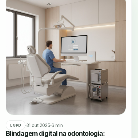
31 out 2025
6 min
LGPD
Blindagem digital na odontologia: