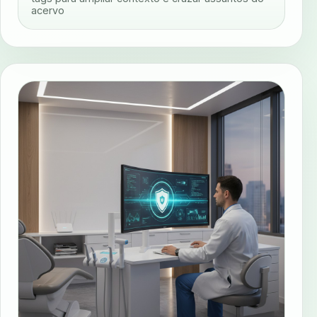
acervo