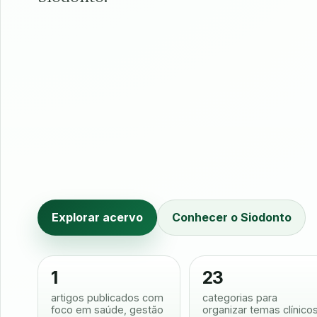
Explorar acervo
Conhecer o Siodonto
1
23
artigos publicados com
categorias para
foco em saúde, gestão
organizar temas clínico