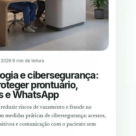
 2026
9 min de leitura
ogia e cibersegurança:
oteger prontuário,
s e WhatsApp
eduzir riscos de vazamento e fraude no
m medidas práticas de cibersegurança: acessos,
sitivos e comunicação com o paciente sem