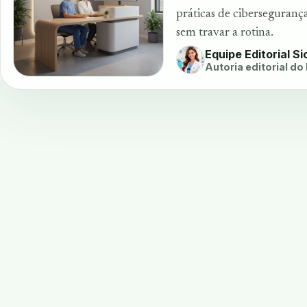
práticas de ciberseguranç
sem travar a rotina.
Equipe Editorial S
Autoria editorial do