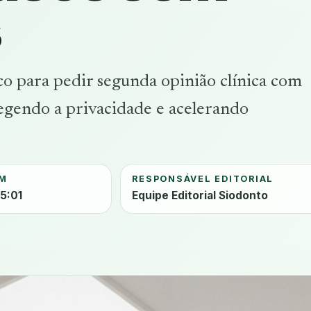
o para pedir segunda opinião clínica com
tegendo a privacidade e acelerando
EM
RESPONSÁVEL EDITORIAL
15:01
Equipe Editorial Siodonto