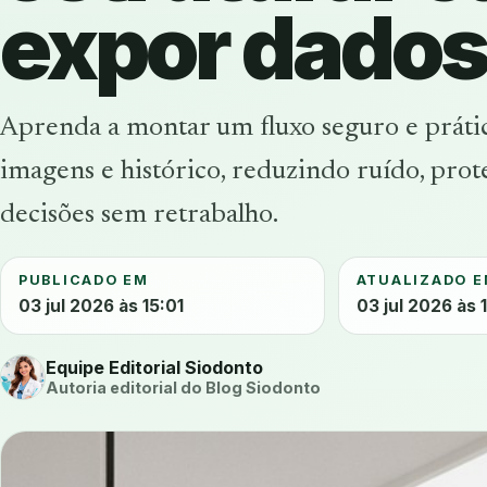
expor dados
Aprenda a montar um fluxo seguro e prátic
imagens e histórico, reduzindo ruído, pro
decisões sem retrabalho.
PUBLICADO EM
ATUALIZADO 
03 jul 2026 às 15:01
03 jul 2026 às 
Equipe Editorial Siodonto
Autoria editorial do Blog Siodonto