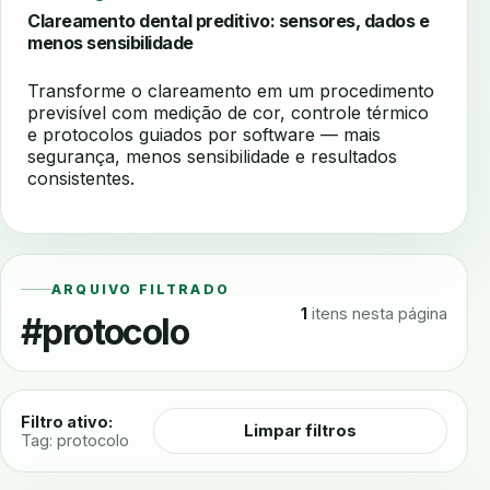
Clareamento dental preditivo: sensores, dados e
menos sensibilidade
Transforme o clareamento em um procedimento
previsível com medição de cor, controle térmico
e protocolos guiados por software — mais
segurança, menos sensibilidade e resultados
consistentes.
ARQUIVO FILTRADO
1
itens nesta página
#protocolo
Filtro ativo:
Limpar filtros
Tag: protocolo