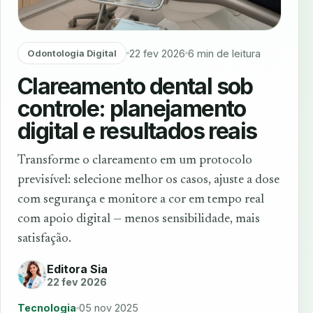
22 fev 2026
6 min de leitura
Odontologia Digital
Clareamento dental sob
controle: planejamento
digital e resultados reais
Transforme o clareamento em um protocolo
previsível: selecione melhor os casos, ajuste a dose
com segurança e monitore a cor em tempo real
com apoio digital — menos sensibilidade, mais
satisfação.
Editora Sia
22 fev 2026
Tecnologia
05 nov 2025