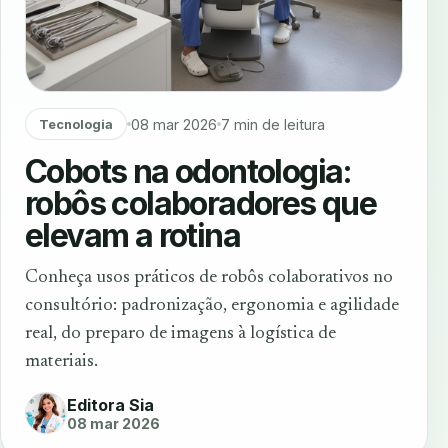
08 mar 2026
7 min de leitura
Tecnologia
Cobots na odontologia:
robôs colaboradores que
elevam a rotina
Conheça usos práticos de robôs colaborativos no
consultório: padronização, ergonomia e agilidade
real, do preparo de imagens à logística de
materiais.
Editora Sia
08 mar 2026