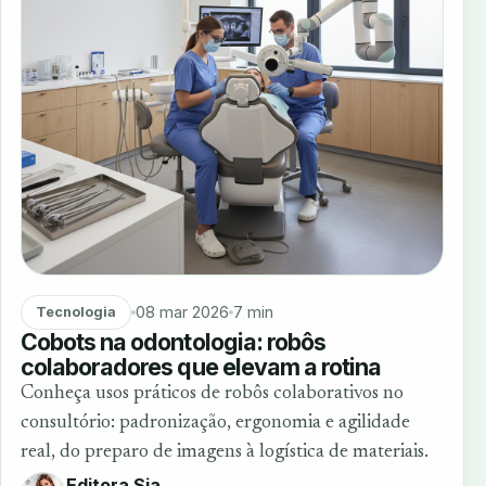
08 mar 2026
7 min
Tecnologia
Cobots na odontologia: robôs
colaboradores que elevam a rotina
Conheça usos práticos de robôs colaborativos no
consultório: padronização, ergonomia e agilidade
real, do preparo de imagens à logística de materiais.
Editora Sia