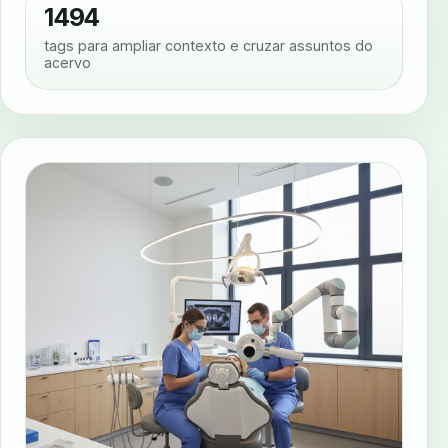
1494
tags para ampliar contexto e cruzar assuntos do
acervo