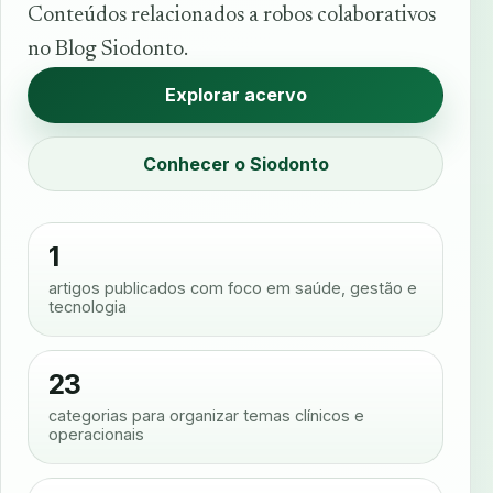
Conteúdos relacionados a robos colaborativos
no Blog Siodonto.
Explorar acervo
Conhecer o Siodonto
1
artigos publicados com foco em saúde, gestão e
tecnologia
23
categorias para organizar temas clínicos e
operacionais