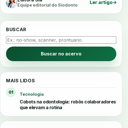
Ler artigo
→
Equipe editorial do Siodonto
BUSCAR
Buscar no acervo
MAIS LIDOS
01
Tecnologia
Cobots na odontologia: robôs colaboradores
que elevam a rotina