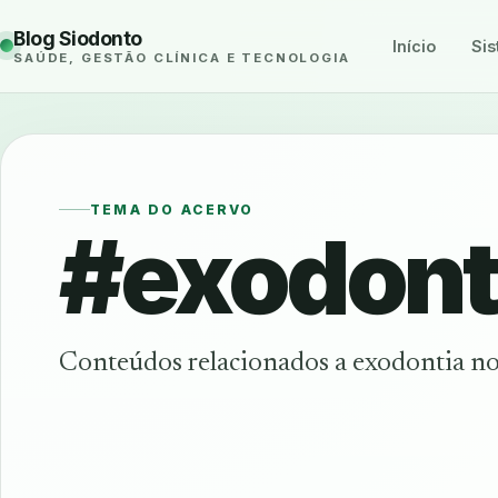
Blog Siodonto
Início
Sis
SAÚDE, GESTÃO CLÍNICA E TECNOLOGIA
TEMA DO ACERVO
#exodont
Conteúdos relacionados a exodontia no