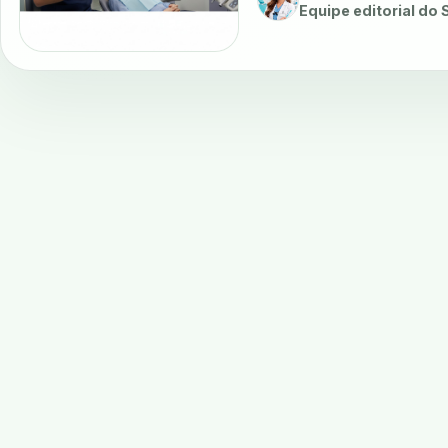
Equipe editorial do