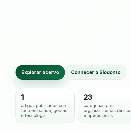
Explorar acervo
Conhecer o Siodonto
1
23
artigos publicados com
categorias para
foco em saúde, gestão
organizar temas clínico
e tecnologia
e operacionais