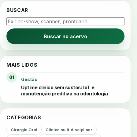
BUSCAR
Buscar no acervo
MAIS LIDOS
01
Gestão
Uptime clínico sem sustos: IoT e
manutenção preditiva na odontologia
CATEGORIAS
Cirurgia Oral
Clínica multidisciplinar