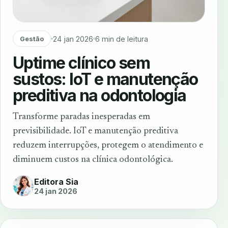
24 jan 2026
6 min de leitura
Gestão
Uptime clínico sem
sustos: IoT e manutenção
preditiva na odontologia
Transforme paradas inesperadas em
previsibilidade. IoT e manutenção preditiva
reduzem interrupções, protegem o atendimento e
diminuem custos na clínica odontológica.
Editora Sia
24 jan 2026