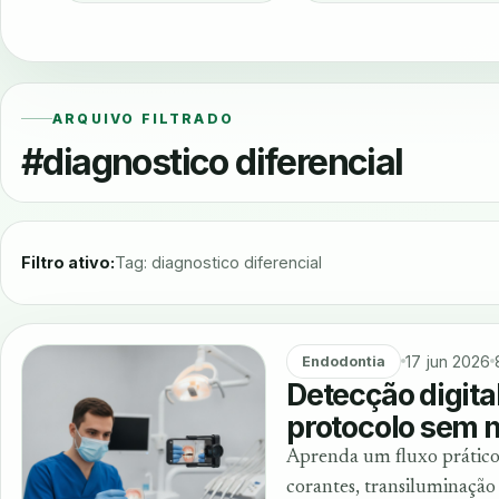
ARQUIVO FILTRADO
#diagnostico diferencial
Filtro ativo:
Tag: diagnostico diferencial
17 jun 2026
Endodontia
Detecção digita
protocolo sem 
Aprenda um fluxo prático 
corantes, transiluminação 