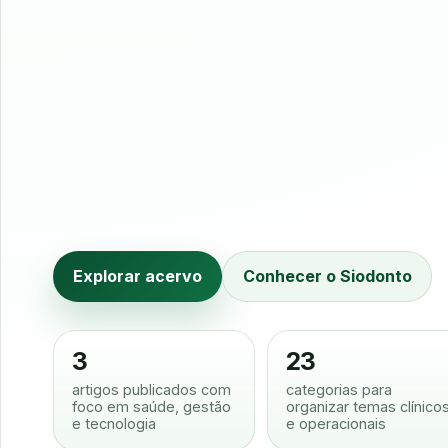
Explorar acervo
Conhecer o Siodonto
3
23
artigos publicados com
categorias para
foco em saúde, gestão
organizar temas clínico
e tecnologia
e operacionais