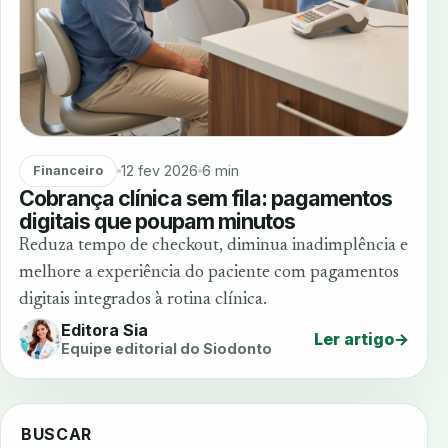
12 fev 2026
6 min
Financeiro
Cobrança clínica sem fila: pagamentos
digitais que poupam minutos
Reduza tempo de checkout, diminua inadimplência e
melhore a experiência do paciente com pagamentos
digitais integrados à rotina clínica.
Editora Sia
Ler artigo
→
Equipe editorial do Siodonto
BUSCAR