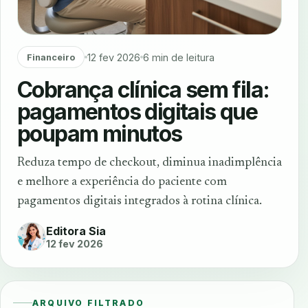
12 fev 2026
6 min de leitura
Financeiro
Cobrança clínica sem fila:
pagamentos digitais que
poupam minutos
Reduza tempo de checkout, diminua inadimplência
e melhore a experiência do paciente com
pagamentos digitais integrados à rotina clínica.
Editora Sia
12 fev 2026
ARQUIVO FILTRADO