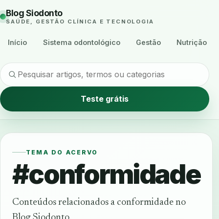
Blog Siodonto
SAÚDE, GESTÃO CLÍNICA E TECNOLOGIA
Início
Sistema odontológico
Gestão
Nutrição
Teste grátis
TEMA DO ACERVO
#conformidade
Conteúdos relacionados a conformidade no
Blog Siodonto.