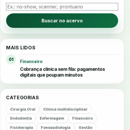
Buscar no acervo
MAIS LIDOS
01
Financeiro
Cobrança clínica sem fila: pagamentos
digitais que poupam minutos
CATEGORIAS
Cirurgia Oral
Clínica multidisciplinar
Endodontia
Enfermagem
Financeiro
Fisioterapia
Fonoaudiologia
Gestão