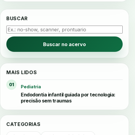
BUSCAR
Buscar no acervo
MAIS LIDOS
01
Pediatria
Endodontia infantil guiada por tecnologia:
precisão sem traumas
CATEGORIAS