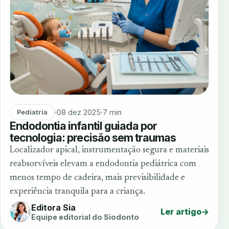
08 dez 2025
7 min
Pediatria
Endodontia infantil guiada por
tecnologia: precisão sem traumas
Localizador apical, instrumentação segura e materiais
reabsorvíveis elevam a endodontia pediátrica com
menos tempo de cadeira, mais previsibilidade e
experiência tranquila para a criança.
Editora Sia
Ler artigo
→
Equipe editorial do Siodonto