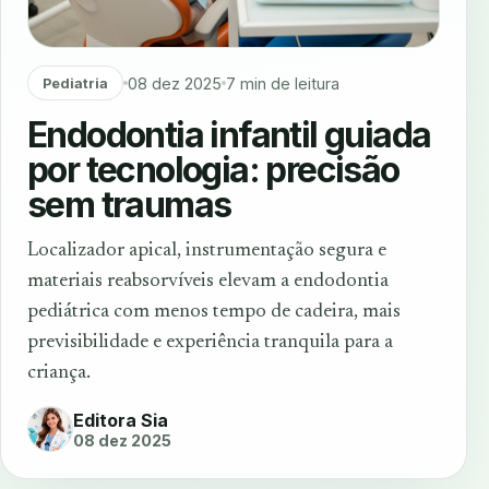
08 dez 2025
7 min de leitura
Pediatria
Endodontia infantil guiada
por tecnologia: precisão
sem traumas
Localizador apical, instrumentação segura e
materiais reabsorvíveis elevam a endodontia
pediátrica com menos tempo de cadeira, mais
previsibilidade e experiência tranquila para a
criança.
Editora Sia
08 dez 2025