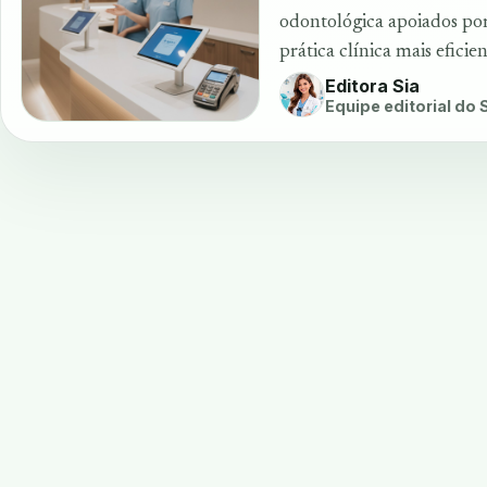
odontológica apoiados por 
prática clínica mais eficien
Editora Sia
Equipe editorial do