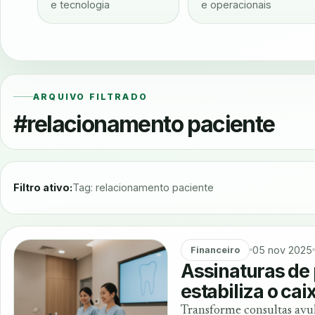
e tecnologia
e operacionais
ARQUIVO FILTRADO
#relacionamento paciente
Filtro ativo:
Tag: relacionamento paciente
05 nov 2025
Financeiro
Assinaturas de 
estabiliza o cai
Transforme consultas avu