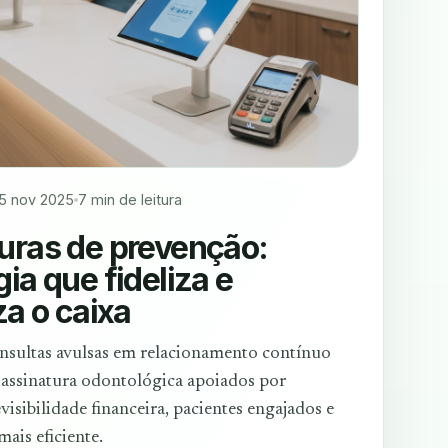
5 nov 2025
7 min de leitura
uras de prevenção:
ia que fideliza e
za o caixa
nsultas avulsas em relacionamento contínuo
assinatura odontológica apoiados por
visibilidade financeira, pacientes engajados e
mais eficiente.