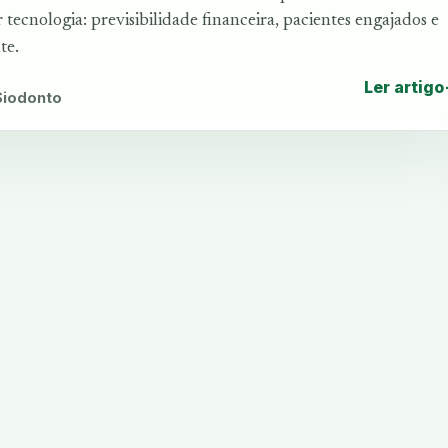
tecnologia: previsibilidade financeira, pacientes engajados e
te.
Ler artigo
 Siodonto