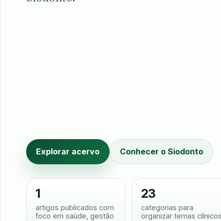
Explorar acervo
Conhecer o Siodonto
1
23
artigos publicados com
categorias para
foco em saúde, gestão
organizar temas clínico