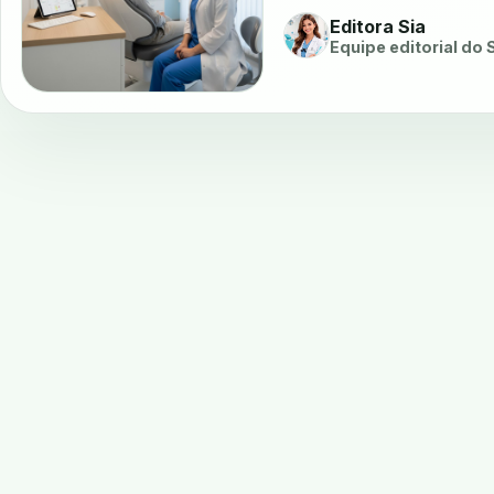
Editora Sia
Equipe editorial do