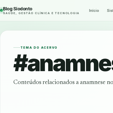
Blog Siodonto
Início
Sis
SAÚDE, GESTÃO CLÍNICA E TECNOLOGIA
TEMA DO ACERVO
#anamne
Conteúdos relacionados a anamnese no