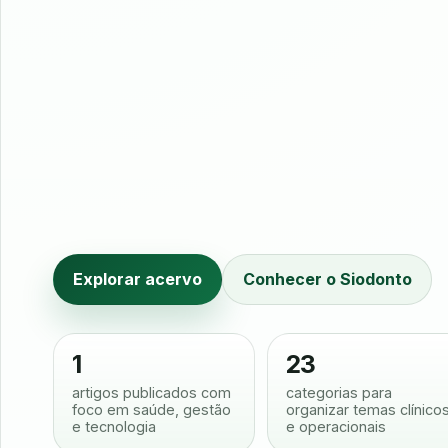
Explorar acervo
Conhecer o Siodonto
1
23
artigos publicados com
categorias para
foco em saúde, gestão
organizar temas clínico
e tecnologia
e operacionais