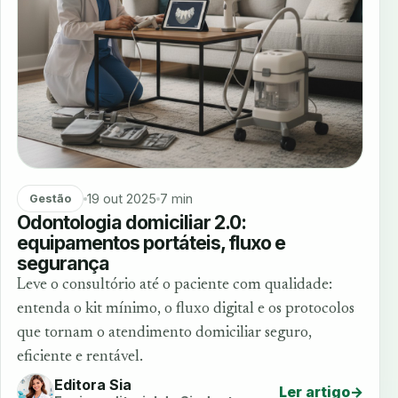
19 out 2025
7 min
Gestão
Odontologia domiciliar 2.0:
equipamentos portáteis, fluxo e
segurança
Leve o consultório até o paciente com qualidade:
entenda o kit mínimo, o fluxo digital e os protocolos
que tornam o atendimento domiciliar seguro,
eficiente e rentável.
Editora Sia
Ler artigo
→