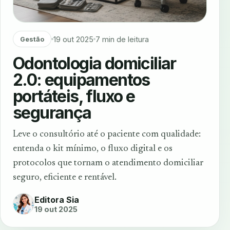
19 out 2025
7 min de leitura
Gestão
Odontologia domiciliar
2.0: equipamentos
portáteis, fluxo e
segurança
Leve o consultório até o paciente com qualidade:
entenda o kit mínimo, o fluxo digital e os
protocolos que tornam o atendimento domiciliar
seguro, eficiente e rentável.
Editora Sia
19 out 2025