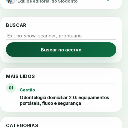
Equipe editorial do Siodonto
BUSCAR
Buscar no acervo
MAIS LIDOS
01
Gestão
Odontologia domiciliar 2.0: equipamentos
portáteis, fluxo e segurança
CATEGORIAS