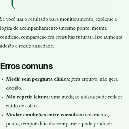
Se você usa o resultado para monitoramento, explique a
lógica de acompanhamento (mesmo ponto, mesma
condição, comparação em consultas futuras). Isso aumenta
adesão e reduz ansiedade.
Erros comuns
Medir sem pergunta clínica
: gera arquivo, não gera
decisão.
Não repetir leitura
: uma medição isolada pode refletir
ruído de coleta.
Mudar condições entre consultas
(isolamento,
ponto, tempo): dificulta comparar e pode produzir