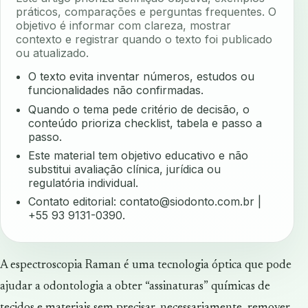
práticos, comparações e perguntas frequentes. O
objetivo é informar com clareza, mostrar
contexto e registrar quando o texto foi publicado
ou atualizado.
O texto evita inventar números, estudos ou
funcionalidades não confirmadas.
Quando o tema pede critério de decisão, o
conteúdo prioriza checklist, tabela e passo a
passo.
Este material tem objetivo educativo e não
substitui avaliação clínica, jurídica ou
regulatória individual.
Contato editorial:
contato@siodonto.com.br
|
+55 93 9131-0390.
A espectroscopia Raman é uma tecnologia óptica que pode
ajudar a odontologia a obter “assinaturas” químicas de