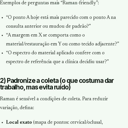
Exemplos de perguntas mais “Raman-friendly”:
“O ponto A hoje está mais parecido com o ponto A na
consulta anterior ou mudou de padrão?”
“A margem em X se comporta como o
material/restauração em Y ou como tecido adjacente?”
“O espectro do material aplicado confere com o
espectro de referência que a clínica decidiu usar?”
2) Padronize a coleta (o que costuma dar
trabalho, mas evita ruído)
Raman é sensível a condições de coleta. Para reduzir
variação, defina:
Local exato
(mapa de pontos: cervical/oclusal,