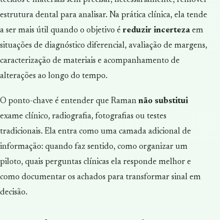
tecidos e materiais sem precisar, necessariamente, remover
estrutura dental para analisar. Na prática clínica, ela tende
a ser mais útil quando o objetivo é
reduzir incerteza
em
situações de diagnóstico diferencial, avaliação de margens,
caracterização de materiais e acompanhamento de
alterações ao longo do tempo.
O ponto-chave é entender que Raman
não substitui
exame clínico, radiografia, fotografias ou testes
tradicionais. Ela entra como uma camada adicional de
informação: quando faz sentido, como organizar um
piloto, quais perguntas clínicas ela responde melhor e
como documentar os achados para transformar sinal em
decisão.