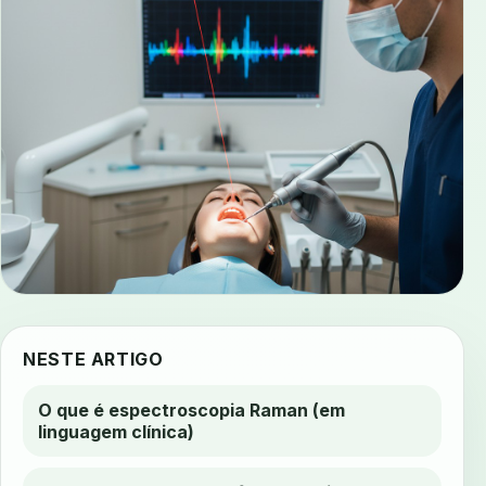
NESTE ARTIGO
O que é espectroscopia Raman (em
linguagem clínica)