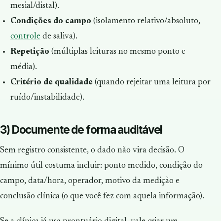
mesial/distal).
Condições do campo
(isolamento relativo/absoluto,
controle
de saliva).
Repetição
(múltiplas leituras no mesmo ponto e
média).
Critério de qualidade
(quando rejeitar uma leitura por
ruído/instabilidade).
3) Documente de forma auditável
Sem registro consistente, o dado não vira decisão. O
mínimo útil costuma incluir: ponto medido, condição do
campo, data/hora, operador, motivo da medição e
conclusão clínica (o que você fez com aquela informação).