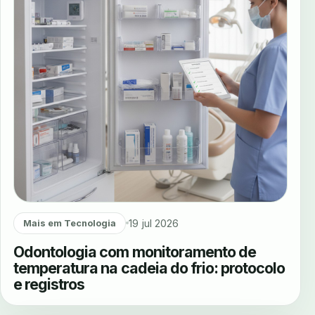
19 jul 2026
Mais em Tecnologia
Odontologia com monitoramento de
temperatura na cadeia do frio: protocolo
e registros