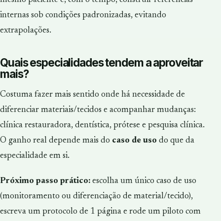
internas sob condições padronizadas, evitando
extrapolações.
Quais especialidades tendem a aproveitar
mais?
Costuma fazer mais sentido onde há necessidade de
diferenciar materiais/tecidos e acompanhar mudanças:
clínica restauradora, dentística, prótese e pesquisa clínica.
O ganho real depende mais do
caso de uso
do que da
especialidade em si.
Próximo passo prático:
escolha um único caso de uso
(monitoramento ou diferenciação de material/tecido),
escreva um protocolo de 1 página e rode um piloto com