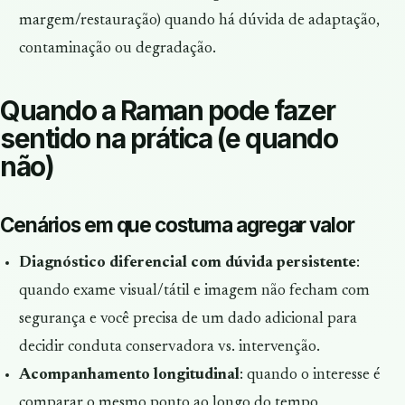
margem/restauração) quando há dúvida de adaptação,
contaminação ou degradação.
Quando a Raman pode fazer
sentido na prática (e quando
não)
Cenários em que costuma agregar valor
Diagnóstico diferencial com dúvida persistente
:
quando exame visual/tátil e imagem não fecham com
segurança e você precisa de um dado adicional para
decidir conduta conservadora vs. intervenção.
Acompanhamento longitudinal
: quando o interesse é
comparar o mesmo ponto ao longo do tempo