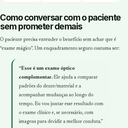
Como conversar com o paciente
sem prometer demais
O paciente precisa entender o benefício sem achar que é
“exame mágico”. Um enquadramento seguro costuma ser:
“Esse é um exame óptico
complementar.
Ele ajuda a comparar
padrões do dente/material e a
acompanhar mudanças ao longo do
tempo. Eu vou juntar esse resultado com
o exame clínico e, se necessário, com
imagens para decidir a melhor conduta.”