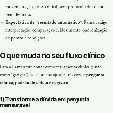
movimentação, acesso difícil) sem protocolo de coleta
bem definido.
Expectativa de “resultado automático”
: Raman exige
interpretação, comparação e, idealmente, padronização
de pontos e condições.
O que muda no seu fluxo clínico
Para a Raman funcionar como ferramenta clínica (e não
como “gadget”), você precisa ajustar três coisas:
pergunta
clínica
,
padrão de coleta
e
registro
.
1) Transforme a dúvida em pergunta
mensurável