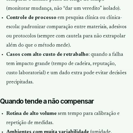
(monitorar mudança, não “dar um veredito” isolado).
Controle de processo
em pesquisa clínica ou clínica-
escola: padronizar comparação entre materiais, adesivos
ou protocolos (sempre com cautela para não extrapolar
além do que o método mede).
Casos com alto custo de retrabalho
: quando a falha
tem impacto grande (tempo de cadeira, reputação,
custo laboratorial) e um dado extra pode evitar decisões
precipitadas.
Quando tende a não compensar
Rotina de alto volume
sem tempo para calibração e
repetição de medidas.
Ambientes com muita variabilidade
(umidade,