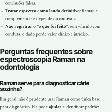
conclusões falsas.
Tratar espectro como laudo definitivo
: Raman é
complementar e depende do contexto.
Não registrar o “o que foi feito”
: sem vínculo com
conduta, o dado perde valor clínico e jurídico.
Perguntas frequentes sobre
espectroscopia Raman na
odontologia
Raman serve para diagnosticar cárie
sozinha?
Em geral, não é prudente usar Raman como única base
para diagnóstico. Ela pode
ajudar
a identificar padrões