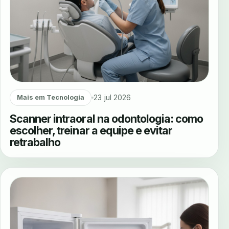
23 jul 2026
Mais em Tecnologia
Scanner intraoral na odontologia: como
escolher, treinar a equipe e evitar
retrabalho