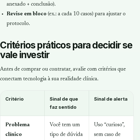
anexado + conclusão).
Revise em bloco
(ex.: a cada 10 casos) para ajustar o
protocolo.
Critérios práticos para decidir se
vale investir
Antes de comprar ou contratar, avalie com critérios que
conectam tecnologia à sua realidade clínica.
Critério
Sinal de que
Sinal de alerta
faz sentido
Problema
Você tem um
Uso “curioso”,
clínico
tipo de dúvida
sem caso de