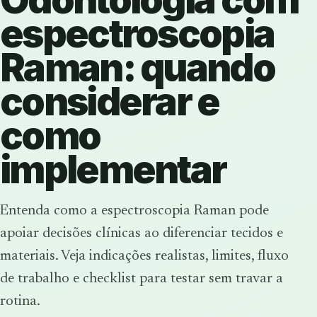
espectroscopia
Raman: quando
considerar e
como
implementar
Entenda como a espectroscopia Raman pode
apoiar decisões clínicas ao diferenciar tecidos e
materiais. Veja indicações realistas, limites, fluxo
de trabalho e checklist para testar sem travar a
rotina.