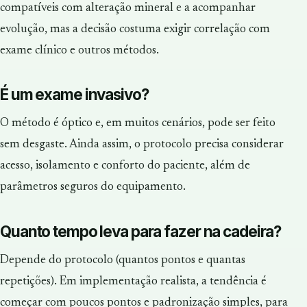
compatíveis com alteração mineral e a acompanhar
evolução, mas a decisão costuma exigir correlação com
exame clínico e outros métodos.
É um exame invasivo?
O método é óptico e, em muitos cenários, pode ser feito
sem desgaste. Ainda assim, o protocolo precisa considerar
acesso, isolamento e conforto do paciente, além de
parâmetros seguros do equipamento.
Quanto tempo leva para fazer na cadeira?
Depende do protocolo (quantos pontos e quantas
repetições). Em implementação realista, a tendência é
começar com poucos pontos e padronização simples, para