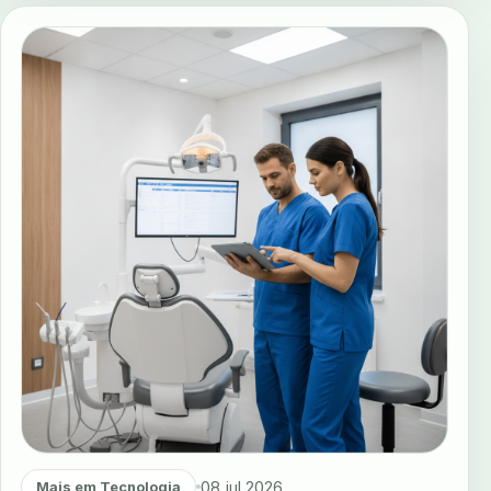
08 jul 2026
Mais em Tecnologia