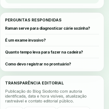
PERGUNTAS RESPONDIDAS
Raman serve para diagnosticar cárie sozinha?
É um exame invasivo?
Quanto tempo leva para fazer na cadeira?
Como devo registrar no prontuário?
TRANSPARÊNCIA EDITORIAL
Publicação do Blog Siodonto com autoria
identificada, data e hora visíveis, atualização
rastreável e contato editorial público.