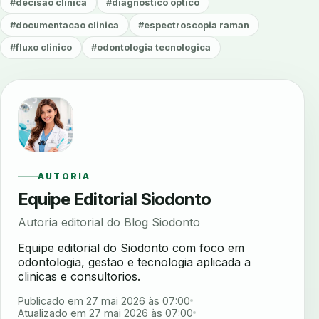
#decisao clinica
#diagnostico optico
#documentacao clinica
#espectroscopia raman
#fluxo clinico
#odontologia tecnologica
AUTORIA
Equipe Editorial Siodonto
Autoria editorial do Blog Siodonto
Equipe editorial do Siodonto com foco em
odontologia, gestao e tecnologia aplicada a
clinicas e consultorios.
Publicado em 27 mai 2026 às 07:00
Atualizado em 27 mai 2026 às 07:00