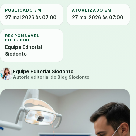
PUBLICADO EM
ATUALIZADO EM
27 mai 2026 às 07:00
27 mai 2026 às 07:00
RESPONSÁVEL
EDITORIAL
Equipe Editorial
Siodonto
Equipe Editorial Siodonto
Autoria editorial do Blog Siodonto