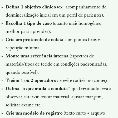
Defina 1 objetivo clínico
(ex.: acompanhamento de
desmineralização inicial em um perfil de pacientes).
Escolha 1 tipo de caso
(quanto mais homogêneo,
melhor para aprender).
Crie um protocolo de coleta
com pontos fixos e
repetição mínima.
Monte uma referência interna
(espectros de
materiais/tipos de tecido em condições padronizadas,
quando possível).
Treine 1 ou 2 operadores
e evite rodízio no começo.
Defina “o que muda a conduta”
: qual resultado leva a
observar, intervir, trocar material, ajustar margem,
solicitar exame etc.
Crie um modelo de registro
(texto curto + arquivo