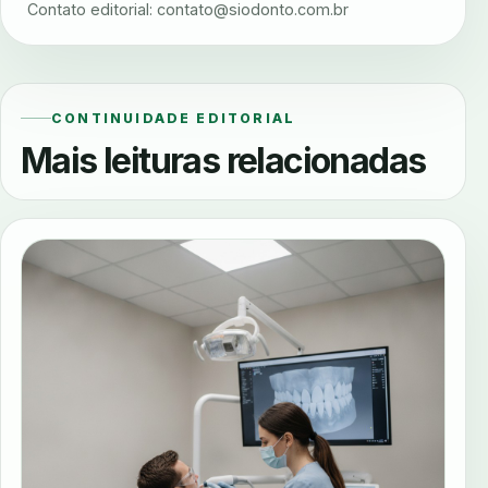
Contato editorial:
contato@siodonto.com.br
CONTINUIDADE EDITORIAL
Mais leituras relacionadas