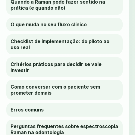
Quando a Raman pode fazer sentido na
prática (e quando não)
O que muda no seu fluxo clínico
Checklist de implementação: do piloto ao
uso real
Critérios práticos para decidir se vale
investir
Como conversar com o paciente sem
prometer demais
Erros comuns
Perguntas frequentes sobre espectroscopia
Raman na odontologia