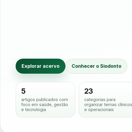
Explorar acervo
Conhecer o Siodonto
5
23
artigos publicados com
categorias para
foco em saúde, gestão
organizar temas clínico
e tecnologia
e operacionais