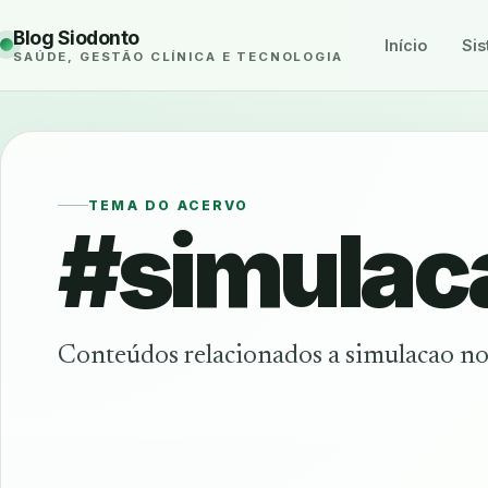
Blog Siodonto
Início
Sis
SAÚDE, GESTÃO CLÍNICA E TECNOLOGIA
TEMA DO ACERVO
#simulac
Conteúdos relacionados a simulacao no