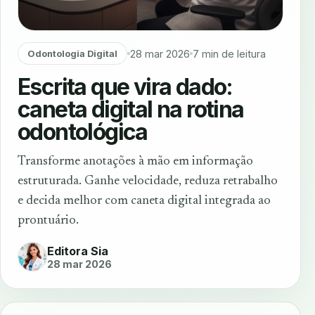
28 mar 2026
7 min de leitura
Odontologia Digital
Escrita que vira dado:
caneta digital na rotina
odontológica
Transforme anotações à mão em informação
estruturada. Ganhe velocidade, reduza retrabalho
e decida melhor com caneta digital integrada ao
prontuário.
Editora Sia
28 mar 2026