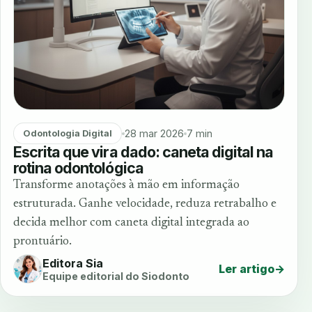
28 mar 2026
7 min
Odontologia Digital
Escrita que vira dado: caneta digital na
rotina odontológica
Transforme anotações à mão em informação
estruturada. Ganhe velocidade, reduza retrabalho e
decida melhor com caneta digital integrada ao
prontuário.
Editora Sia
Ler artigo
→
Equipe editorial do Siodonto