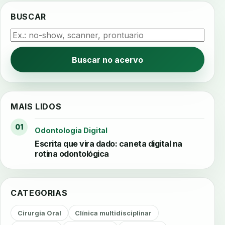
BUSCAR
Buscar no acervo
MAIS LIDOS
01
Odontologia Digital
Escrita que vira dado: caneta digital na
rotina odontológica
CATEGORIAS
Cirurgia Oral
Clínica multidisciplinar