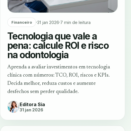
31 jan 2026
7 min de leitura
Financeiro
Tecnologia que vale a
pena: calcule ROI e risco
na odontologia
Aprenda a avaliar investimentos em tecnologia
clínica com números: TCO, ROI, riscos e KPIs.
Decida melhor, reduza custos e aumente
desfechos sem perder qualidade.
Editora Sia
31 jan 2026