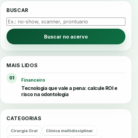
BUSCAR
Buscar no acervo
MAIS LIDOS
01
Financeiro
Tecnologia que vale a pena: calcule ROI e
risco na odontologia
CATEGORIAS
Cirurgia Oral
Clínica multidisciplinar