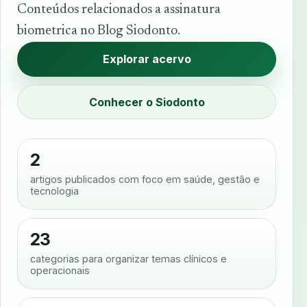
Conteúdos relacionados a assinatura
biometrica no Blog Siodonto.
Explorar acervo
Conhecer o Siodonto
2
artigos publicados com foco em saúde, gestão e
tecnologia
23
categorias para organizar temas clínicos e
operacionais