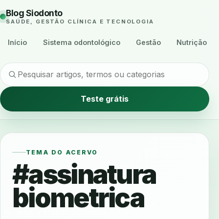
Blog Siodonto
SAÚDE, GESTÃO CLÍNICA E TECNOLOGIA
Início
Sistema odontológico
Gestão
Nutrição
Teste grátis
TEMA DO ACERVO
#assinatura
biometrica