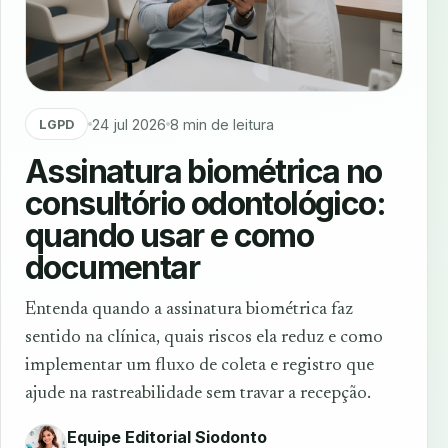
24 jul 2026
8 min de leitura
LGPD
Assinatura biométrica no
consultório odontológico:
quando usar e como
documentar
Entenda quando a assinatura biométrica faz
sentido na clínica, quais riscos ela reduz e como
implementar um fluxo de coleta e registro que
ajude na rastreabilidade sem travar a recepção.
Equipe Editorial Siodonto