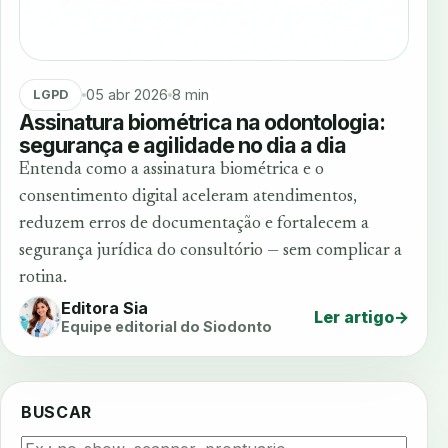
05 abr 2026
8 min
LGPD
Assinatura biométrica na odontologia:
segurança e agilidade no dia a dia
Entenda como a assinatura biométrica e o
consentimento digital aceleram atendimentos,
reduzem erros de documentação e fortalecem a
segurança jurídica do consultório — sem complicar a
rotina.
Editora Sia
Ler artigo
→
Equipe editorial do Siodonto
BUSCAR