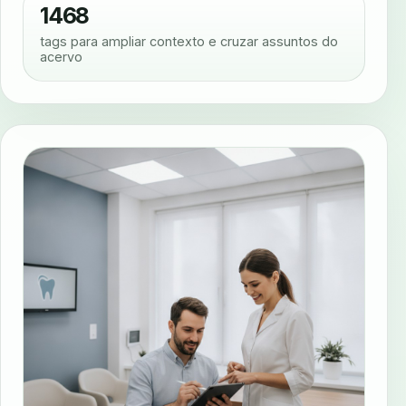
1468
tags para ampliar contexto e cruzar assuntos do
acervo