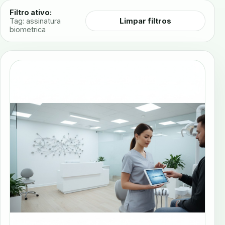
Filtro ativo:
Limpar filtros
Tag: assinatura
biometrica