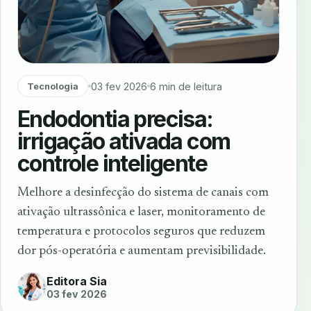
03 fev 2026
6 min de leitura
Tecnologia
Endodontia precisa:
irrigação ativada com
controle inteligente
Melhore a desinfecção do sistema de canais com
ativação ultrassônica e laser, monitoramento de
temperatura e protocolos seguros que reduzem
dor pós-operatória e aumentam previsibilidade.
Editora Sia
03 fev 2026