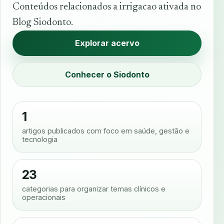
Conteúdos relacionados a irrigacao ativada no
Blog Siodonto.
Explorar acervo
Conhecer o Siodonto
1
artigos publicados com foco em saúde, gestão e
tecnologia
23
categorias para organizar temas clínicos e
operacionais