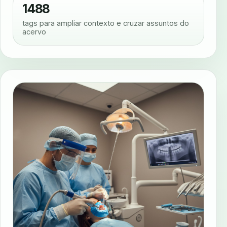
1488
tags para ampliar contexto e cruzar assuntos do
acervo