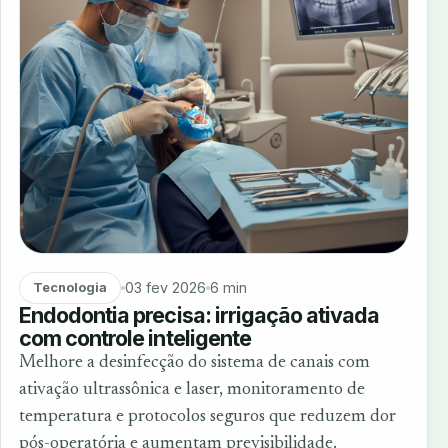
03 fev 2026
6 min
Tecnologia
Endodontia precisa: irrigação ativada
com controle inteligente
Melhore a desinfecção do sistema de canais com
ativação ultrassônica e laser, monitoramento de
temperatura e protocolos seguros que reduzem dor
pós-operatória e aumentam previsibilidade.