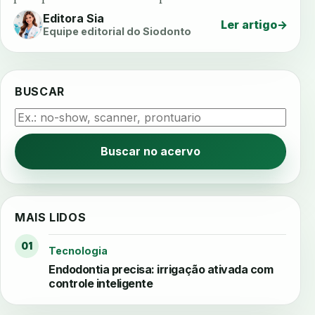
Editora Sia
Ler artigo
→
Equipe editorial do Siodonto
BUSCAR
Buscar no acervo
MAIS LIDOS
01
Tecnologia
Endodontia precisa: irrigação ativada com
controle inteligente