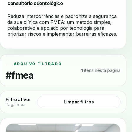
consultório odontológico
Reduza intercorrências e padronize a segurança
da sua clínica com FMEA: um método simples,
colaborativo e apoiado por tecnologia para
priorizar riscos e implementar barreiras eficazes.
ARQUIVO FILTRADO
1
itens nesta página
#fmea
Filtro ativo:
Limpar filtros
Tag: fmea