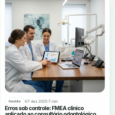
07 dez 2025
7 min
Gestão
Erros sob controle: FMEA clínico
aplicado ao consultório odontológico