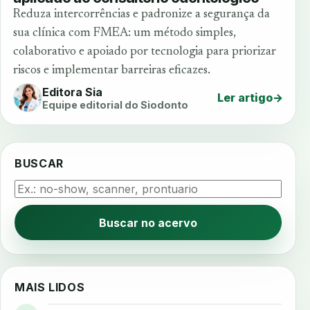
Reduza intercorrências e padronize a segurança da
sua clínica com FMEA: um método simples,
colaborativo e apoiado por tecnologia para priorizar
riscos e implementar barreiras eficazes.
Editora Sia
Ler artigo
→
Equipe editorial do Siodonto
BUSCAR
Buscar no acervo
MAIS LIDOS