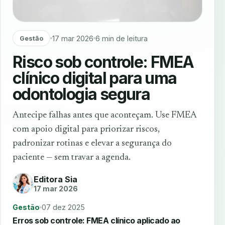
17 mar 2026
6 min de leitura
Gestão
Risco sob controle: FMEA
clínico digital para uma
odontologia segura
Antecipe falhas antes que aconteçam. Use FMEA
com apoio digital para priorizar riscos,
padronizar rotinas e elevar a segurança do
paciente — sem travar a agenda.
Editora Sia
17 mar 2026
Gestão
07 dez 2025
Erros sob controle: FMEA clínico aplicado ao