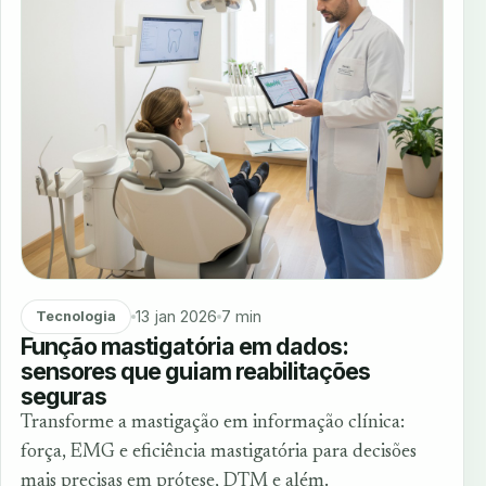
13 jan 2026
7 min
Tecnologia
Função mastigatória em dados:
sensores que guiam reabilitações
seguras
Transforme a mastigação em informação clínica:
força, EMG e eficiência mastigatória para decisões
mais precisas em prótese, DTM e além.