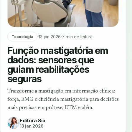
13 jan 2026
7 min de leitura
Tecnologia
Função mastigatória em
dados: sensores que
guiam reabilitações
seguras
Transforme a mastigação em informação clínica:
força, EMG e eficiência mastigatória para decisões
mais precisas em prótese, DTM e além.
Editora Sia
13 jan 2026