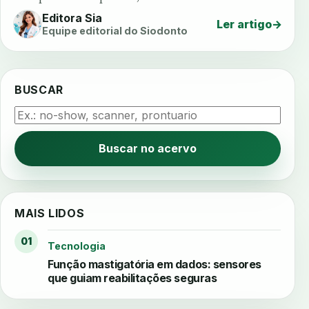
Editora Sia
Ler artigo
→
Equipe editorial do Siodonto
BUSCAR
Buscar no acervo
MAIS LIDOS
01
Tecnologia
Função mastigatória em dados: sensores
que guiam reabilitações seguras