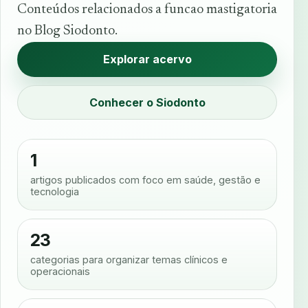
Conteúdos relacionados a funcao mastigatoria
no Blog Siodonto.
Explorar acervo
Conhecer o Siodonto
1
artigos publicados com foco em saúde, gestão e
tecnologia
23
categorias para organizar temas clínicos e
operacionais