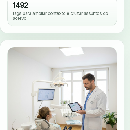
1492
tags para ampliar contexto e cruzar assuntos do
acervo