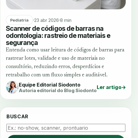
23 abr 2026
8 min
Pediatria
Scanner de códigos de barras na
odontologia: rastreio de materiais e
segurança
Entenda como usar leitura de códigos de barras para
rastrear lotes, validade e uso de materiais no
consultório, reduzindo erros, desperdícios e
retrabalho com um fluxo simples e auditável.
Equipe Editorial Siodonto
Ler artigo
→
Autoria editorial do Blog Siodonto
BUSCAR