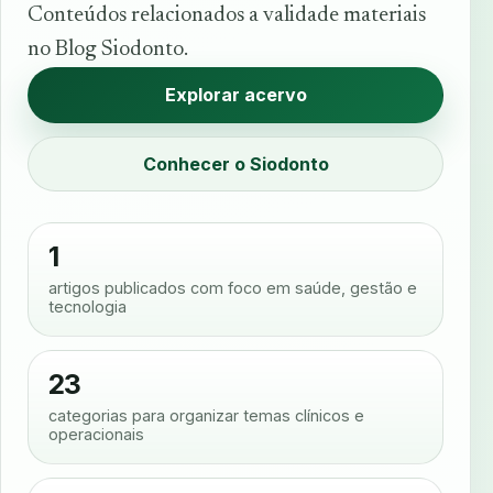
Conteúdos relacionados a validade materiais
no Blog Siodonto.
Explorar acervo
Conhecer o Siodonto
1
artigos publicados com foco em saúde, gestão e
tecnologia
23
categorias para organizar temas clínicos e
operacionais