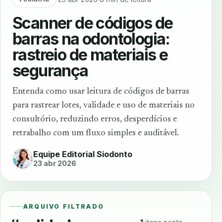
Scanner de códigos de
barras na odontologia:
rastreio de materiais e
segurança
Entenda como usar leitura de códigos de barras
para rastrear lotes, validade e uso de materiais no
consultório, reduzindo erros, desperdícios e
retrabalho com um fluxo simples e auditável.
Equipe Editorial Siodonto
23 abr 2026
ARQUIVO FILTRADO