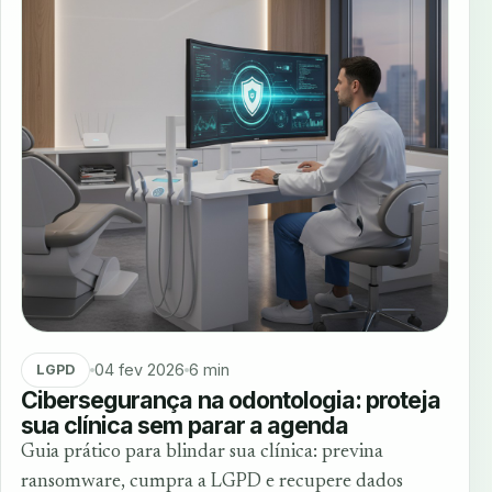
04 fev 2026
6 min
LGPD
Cibersegurança na odontologia: proteja
sua clínica sem parar a agenda
Guia prático para blindar sua clínica: previna
ransomware, cumpra a LGPD e recupere dados