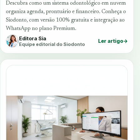
Descubra como um sistema odontológico em nuvem
organiza agenda, prontuário e financeiro. Conheça o
Siodonto, com versão 100% gratuita e integração ao
WhatsApp no plano Premium.
Editora Sia
Ler artigo
→
Equipe editorial do Siodonto