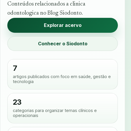
Conteúdos relacionados a clinica
odontologica no Blog Siodonto.
Explorar acervo
Conhecer o Siodonto
7
artigos publicados com foco em saúde, gestão e
tecnologia
23
categorias para organizar temas clínicos e
operacionais