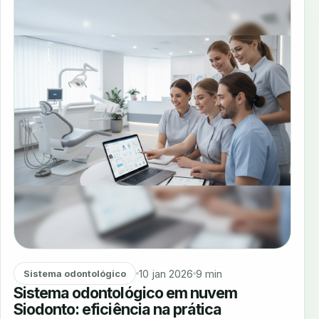
10 jan 2026
9 min
Sistema odontológico
Sistema odontológico em nuvem
Siodonto: eficiência na prática