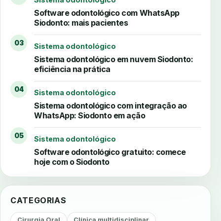
Software odontológico com WhatsApp
Siodonto: mais pacientes
03
Sistema odontológico
Sistema odontológico em nuvem Siodonto:
eficiência na prática
04
Sistema odontológico
Sistema odontológico com integração ao
WhatsApp: Siodonto em ação
05
Sistema odontológico
Software odontológico gratuito: comece
hoje com o Siodonto
CATEGORIAS
Cirurgia Oral
Clínica multidisciplinar