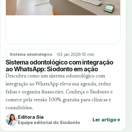
03 jan 2026
10 min
Sistema odontológico
Sistema odontológico com integração
ao WhatsApp: Siodonto em ação
Descubra como um sistema odontológico com
integração ao WhatsApp eleva sua agenda, reduz
faltas e organiza financeiro. Conheça o Siodonto e
comece pela versão 100% gratuita para clínicas e
consultórios.
Editora Sia
Ler artigo
→
Equipe editorial do Siodonto