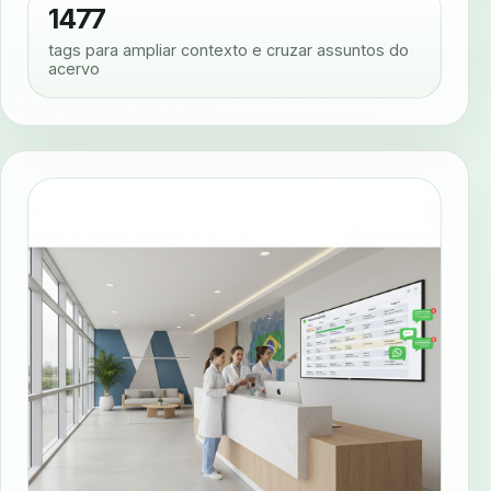
1477
tags para ampliar contexto e cruzar assuntos do
acervo