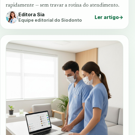
rapidamente — sem travar a rotina do atendimento.
Editora Sia
Ler artigo
→
Equipe editorial do Siodonto