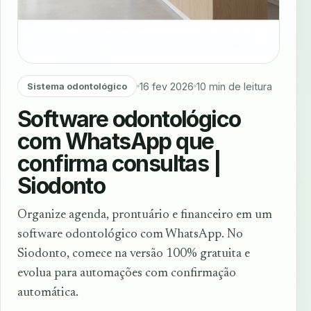
16 fev 2026
10 min de leitura
Sistema odontológico
Software odontológico
com WhatsApp que
confirma consultas |
Siodonto
Organize agenda, prontuário e financeiro em um
software odontológico com WhatsApp. No
Siodonto, comece na versão 100% gratuita e
evolua para automações com confirmação
automática.