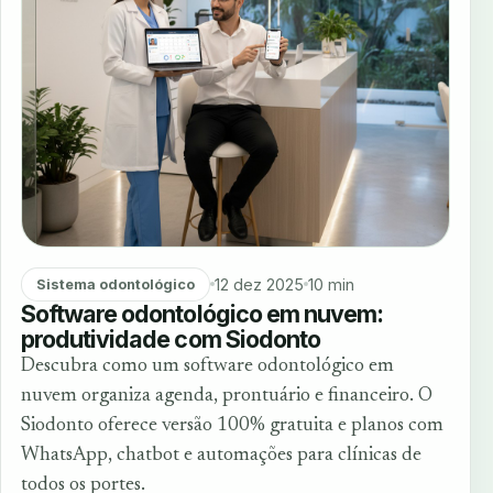
12 dez 2025
10 min
Sistema odontológico
Software odontológico em nuvem:
produtividade com Siodonto
Descubra como um software odontológico em
nuvem organiza agenda, prontuário e financeiro. O
Siodonto oferece versão 100% gratuita e planos com
WhatsApp, chatbot e automações para clínicas de
todos os portes.