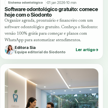
01 jan 2026
10 min
Sistema odontológico
Software odontológico gratuito: comece
hoje com o Siodonto
Organize agenda, prontuário e financeiro com um
software odontológico gratuito. Conheça o Siodonto:
versão 100% grátis para começar e planos com
WhatsApp para automatizar atendimentos.
Editora Sia
Ler artigo
→
Equipe editorial do Siodonto