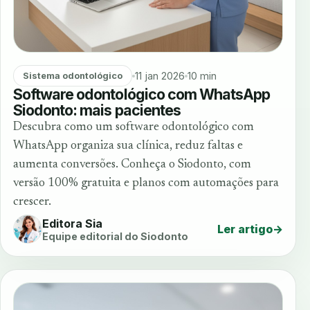
11 jan 2026
10 min
Sistema odontológico
Software odontológico com WhatsApp
Siodonto: mais pacientes
Descubra como um software odontológico com
WhatsApp organiza sua clínica, reduz faltas e
aumenta conversões. Conheça o Siodonto, com
versão 100% gratuita e planos com automações para
crescer.
Editora Sia
Ler artigo
→
Equipe editorial do Siodonto