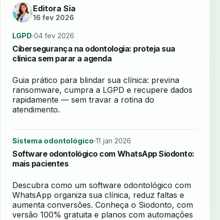
Editora Sia
16 fev 2026
LGPD
04 fev 2026
Cibersegurança na odontologia: proteja sua
clínica sem parar a agenda
Guia prático para blindar sua clínica: previna
ransomware, cumpra a LGPD e recupere dados
rapidamente — sem travar a rotina do
atendimento.
Sistema odontológico
11 jan 2026
Software odontológico com WhatsApp Siodonto:
mais pacientes
Descubra como um software odontológico com
WhatsApp organiza sua clínica, reduz faltas e
aumenta conversões. Conheça o Siodonto, com
versão 100% gratuita e planos com automações