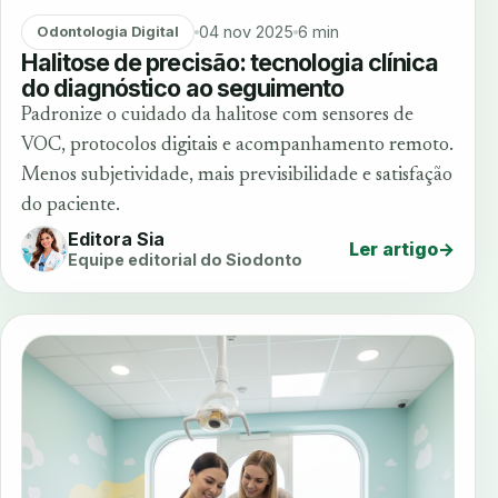
04 nov 2025
6 min
Odontologia Digital
Halitose de precisão: tecnologia clínica
do diagnóstico ao seguimento
Padronize o cuidado da halitose com sensores de
VOC, protocolos digitais e acompanhamento remoto.
Menos subjetividade, mais previsibilidade e satisfação
do paciente.
Editora Sia
Ler artigo
→
Equipe editorial do Siodonto