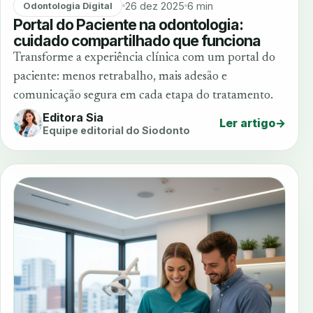
26 dez 2025
6 min
Odontologia Digital
Portal do Paciente na odontologia:
cuidado compartilhado que funciona
Transforme a experiência clínica com um portal do
paciente: menos retrabalho, mais adesão e
comunicação segura em cada etapa do tratamento.
Editora Sia
Ler artigo
→
Equipe editorial do Siodonto