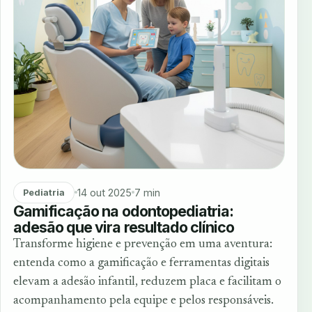
14 out 2025
7 min
Pediatria
Gamificação na odontopediatria:
adesão que vira resultado clínico
Transforme higiene e prevenção em uma aventura:
entenda como a gamificação e ferramentas digitais
elevam a adesão infantil, reduzem placa e facilitam o
acompanhamento pela equipe e pelos responsáveis.