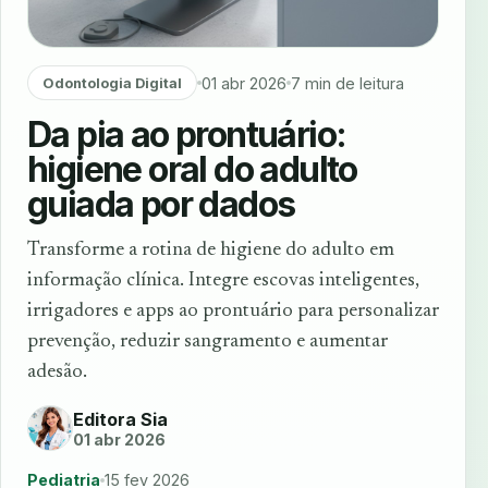
01 abr 2026
7 min de leitura
Odontologia Digital
Da pia ao prontuário:
higiene oral do adulto
guiada por dados
Transforme a rotina de higiene do adulto em
informação clínica. Integre escovas inteligentes,
irrigadores e apps ao prontuário para personalizar
prevenção, reduzir sangramento e aumentar
adesão.
Editora Sia
01 abr 2026
Pediatria
15 fev 2026