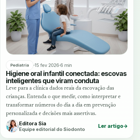
15 fev 2026
6 min
Pediatria
Higiene oral infantil conectada: escovas
inteligentes que viram conduta
Leve para a clínica dados reais da escovação das
crianças. Entenda o que medir, como interpretar e
transformar números do dia a dia em prevenção
personalizada e decisões mais assertivas.
Editora Sia
Ler artigo
→
Equipe editorial do Siodonto