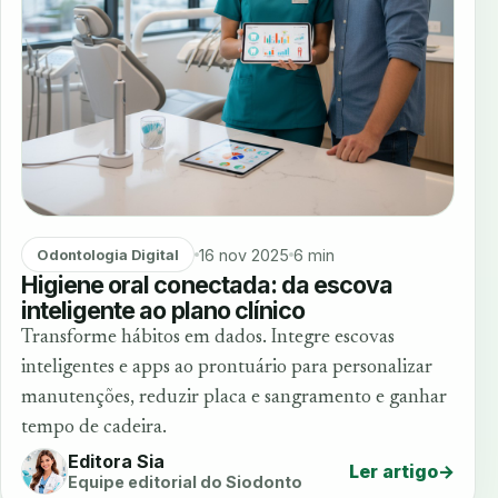
16 nov 2025
6 min
Odontologia Digital
Higiene oral conectada: da escova
inteligente ao plano clínico
Transforme hábitos em dados. Integre escovas
inteligentes e apps ao prontuário para personalizar
manutenções, reduzir placa e sangramento e ganhar
tempo de cadeira.
Editora Sia
Ler artigo
→
Equipe editorial do Siodonto