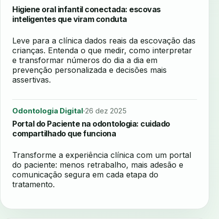
Higiene oral infantil conectada: escovas
inteligentes que viram conduta
Leve para a clínica dados reais da escovação das
crianças. Entenda o que medir, como interpretar
e transformar números do dia a dia em
prevenção personalizada e decisões mais
assertivas.
Odontologia Digital
26 dez 2025
Portal do Paciente na odontologia: cuidado
compartilhado que funciona
Transforme a experiência clínica com um portal
do paciente: menos retrabalho, mais adesão e
comunicação segura em cada etapa do
tratamento.