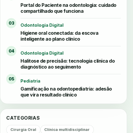
Portal do Paciente na odontologia: cuidado
compartilhado que funciona
03
Odontologia Digital
Higiene oral conectada: da escova
inteligente ao plano clínico
04
Odontologia Digital
Halitose de precisão: tecnologia clínica do
diagnóstico ao seguimento
05
Pediatria
Gamificação na odontopediatria: adesão
que vira resultado clínico
CATEGORIAS
Cirurgia Oral
Clínica multidisciplinar