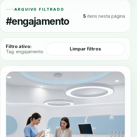
ARQUIVO FILTRADO
5
itens nesta página
#engajamento
Filtro ativo:
Limpar filtros
Tag: engajamento