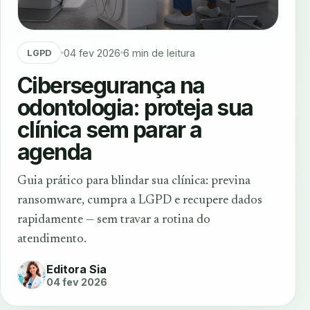
04 fev 2026
6 min de leitura
LGPD
Cibersegurança na
odontologia: proteja sua
clínica sem parar a
agenda
Guia prático para blindar sua clínica: previna
ransomware, cumpra a LGPD e recupere dados
rapidamente — sem travar a rotina do
atendimento.
Editora Sia
04 fev 2026