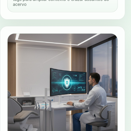
acervo