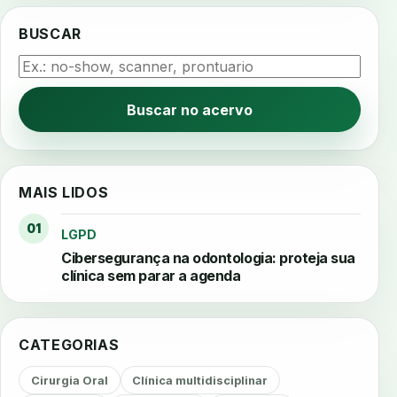
BUSCAR
Buscar no acervo
MAIS LIDOS
01
LGPD
Cibersegurança na odontologia: proteja sua
clínica sem parar a agenda
CATEGORIAS
Cirurgia Oral
Clínica multidisciplinar