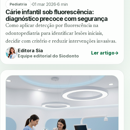
01 mar 2026
6 min
Pediatria
Cárie infantil sob fluorescência:
diagnóstico precoce com segurança
Como aplicar detecção por fluorescência na
odontopediatria para identificar lesões iniciais,
decidir com critério e reduzir intervenções invasivas.
Editora Sia
Ler artigo
→
Equipe editorial do Siodonto