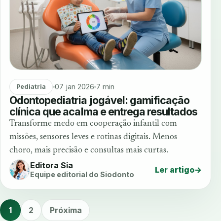
07 jan 2026
7 min
Pediatria
Odontopediatria jogável: gamificação
clínica que acalma e entrega resultados
Transforme medo em cooperação infantil com
missões, sensores leves e rotinas digitais. Menos
choro, mais precisão e consultas mais curtas.
Editora Sia
Ler artigo
→
Equipe editorial do Siodonto
1
2
Próxima