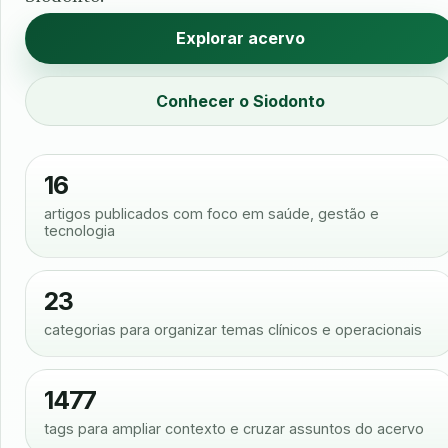
Explorar acervo
Conhecer o Siodonto
16
artigos publicados com foco em saúde, gestão e
tecnologia
23
categorias para organizar temas clínicos e operacionais
1477
tags para ampliar contexto e cruzar assuntos do acervo