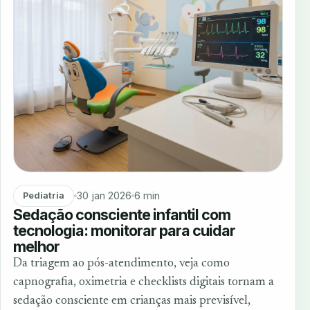
30 jan 2026
6 min
Pediatria
Sedação consciente infantil com
tecnologia: monitorar para cuidar
melhor
Da triagem ao pós-atendimento, veja como
capnografia, oximetria e checklists digitais tornam a
sedação consciente em crianças mais previsível,