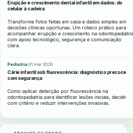
Erupção e crescimento dental infantil em dados: do
celular à cadeira
Transforme fotos feitas em casa e dados simples em
decisões clínicas oportunas. Um roteiro prático para
acompanhar erupção e crescimento na odontopediatri
com apoio tecnológico, segurança e comunicação
clara.
Pediatria
01 mar 2026
Cárie infantil sob fluorescência: diagnóstico precoce
com segurança
Como aplicar detecção por fluorescência na
odontopediatria para identificar lesões iniciais, decidir
com critério e reduzir intervenções invasivas.