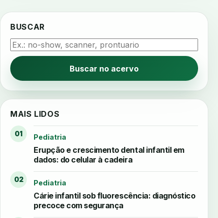
BUSCAR
Buscar no acervo
MAIS LIDOS
01
Pediatria
Erupção e crescimento dental infantil em
dados: do celular à cadeira
02
Pediatria
Cárie infantil sob fluorescência: diagnóstico
precoce com segurança