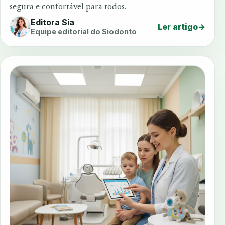
segura e confortável para todos.
Editora Sia
Ler artigo
→
Equipe editorial do Siodonto