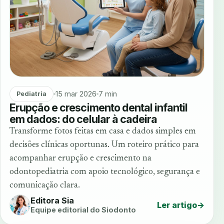
15 mar 2026
7 min
Pediatria
Erupção e crescimento dental infantil
em dados: do celular à cadeira
Transforme fotos feitas em casa e dados simples em
decisões clínicas oportunas. Um roteiro prático para
acompanhar erupção e crescimento na
odontopediatria com apoio tecnológico, segurança e
comunicação clara.
Editora Sia
Ler artigo
→
Equipe editorial do Siodonto