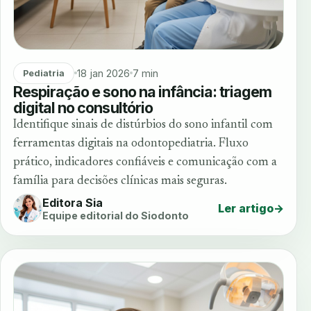
18 jan 2026
7 min
Pediatria
Respiração e sono na infância: triagem
digital no consultório
Identifique sinais de distúrbios do sono infantil com
ferramentas digitais na odontopediatria. Fluxo
prático, indicadores confiáveis e comunicação com a
família para decisões clínicas mais seguras.
Editora Sia
Ler artigo
→
Equipe editorial do Siodonto