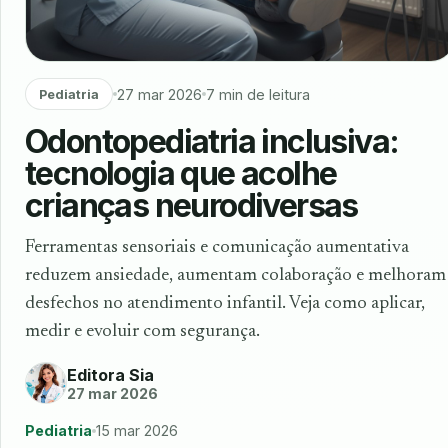
27 mar 2026
7 min de leitura
Pediatria
Odontopediatria inclusiva:
tecnologia que acolhe
crianças neurodiversas
Ferramentas sensoriais e comunicação aumentativa
reduzem ansiedade, aumentam colaboração e melhoram
desfechos no atendimento infantil. Veja como aplicar,
medir e evoluir com segurança.
Editora Sia
27 mar 2026
Pediatria
15 mar 2026