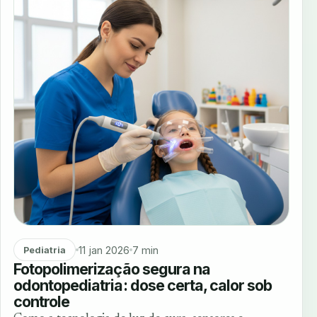
11 jan 2026
7 min
Pediatria
Fotopolimerização segura na
odontopediatria: dose certa, calor sob
controle