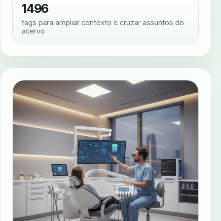
1496
tags para ampliar contexto e cruzar assuntos do
acervo