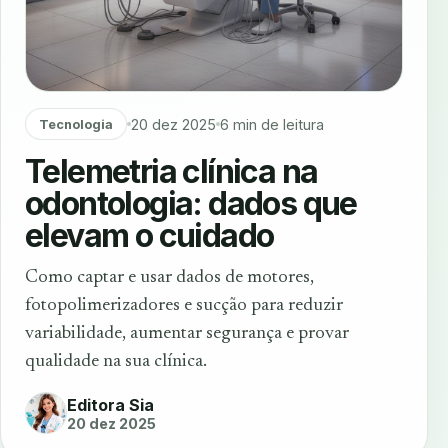
20 dez 2025
6 min de leitura
Tecnologia
Telemetria clínica na
odontologia: dados que
elevam o cuidado
Como captar e usar dados de motores,
fotopolimerizadores e sucção para reduzir
variabilidade, aumentar segurança e provar
qualidade na sua clínica.
Editora Sia
20 dez 2025