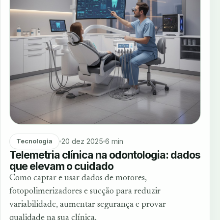
20 dez 2025
6 min
Tecnologia
Telemetria clínica na odontologia: dados
que elevam o cuidado
Como captar e usar dados de motores,
fotopolimerizadores e sucção para reduzir
variabilidade, aumentar segurança e provar
qualidade na sua clínica.