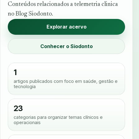
Conteúdos relacionados a telemetria clinica
no Blog Siodonto.
Explorar acervo
Conhecer o Siodonto
1
artigos publicados com foco em saúde, gestão e
tecnologia
23
categorias para organizar temas clínicos e
operacionais