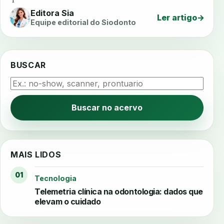
Editora Sia
Ler artigo
→
Equipe editorial do Siodonto
BUSCAR
Buscar no acervo
MAIS LIDOS
01
Tecnologia
Telemetria clínica na odontologia: dados que
elevam o cuidado