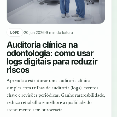
20 jun 2026
9 min de leitura
LGPD
Auditoria clínica na
odontologia: como usar
logs digitais para reduzir
riscos
Aprenda a estruturar uma auditoria clínica
simples com trilhas de auditoria (logs), eventos-
chave e revisões periódicas. Ganhe rastreabilidade,
reduza retrabalho e melhore a qualidade do
atendimento sem burocracia.