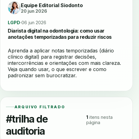
Equipe Editorial Siodonto
20 jun 2026
LGPD
06 jun 2026
Diarista digital na odontologia: como usar
anotações temporizadas para reduzir riscos
Aprenda a aplicar notas temporizadas (diário
clínico digital) para registrar decisões,
intercorrências e orientações com mais clareza.
Veja quando usar, o que escrever e como
padronizar sem burocratizar.
ARQUIVO FILTRADO
#trilha de
1
itens nesta
página
auditoria