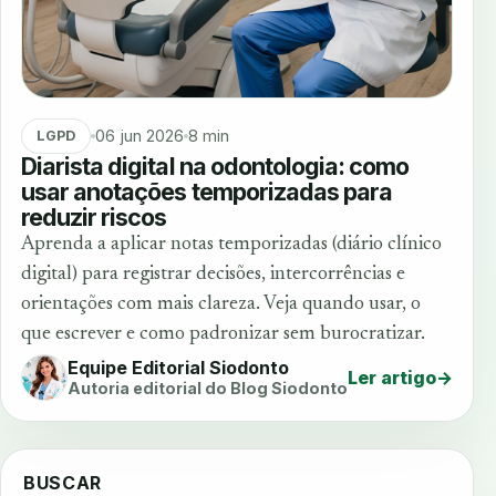
06 jun 2026
8 min
LGPD
Diarista digital na odontologia: como
usar anotações temporizadas para
reduzir riscos
Aprenda a aplicar notas temporizadas (diário clínico
digital) para registrar decisões, intercorrências e
orientações com mais clareza. Veja quando usar, o
que escrever e como padronizar sem burocratizar.
Equipe Editorial Siodonto
Ler artigo
→
Autoria editorial do Blog Siodonto
BUSCAR