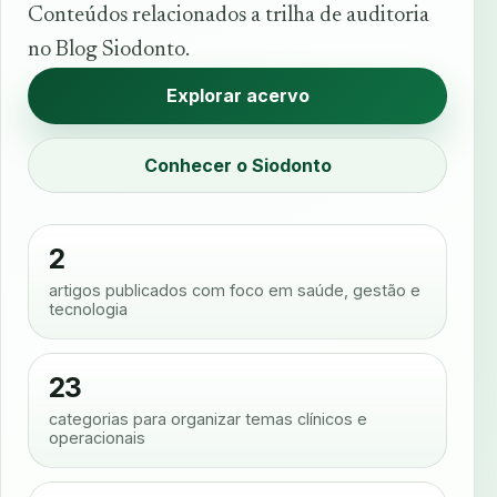
Conteúdos relacionados a trilha de auditoria
no Blog Siodonto.
Explorar acervo
Conhecer o Siodonto
2
artigos publicados com foco em saúde, gestão e
tecnologia
23
categorias para organizar temas clínicos e
operacionais