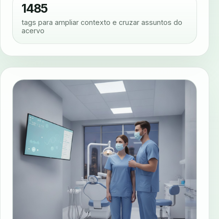
1485
tags para ampliar contexto e cruzar assuntos do
acervo