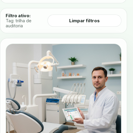
Filtro ativo:
Limpar filtros
Tag: trilha de
auditoria