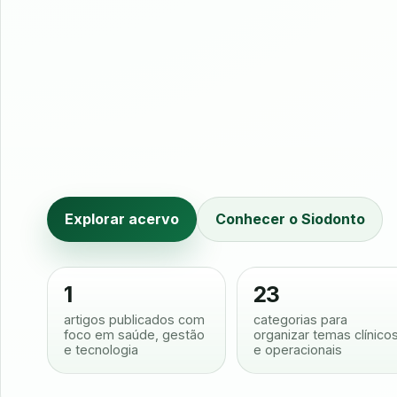
Explorar acervo
Conhecer o Siodonto
1
23
artigos publicados com
categorias para
foco em saúde, gestão
organizar temas clínico
e tecnologia
e operacionais