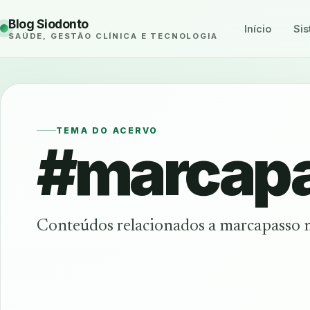
Blog Siodonto
Início
Sis
SAÚDE, GESTÃO CLÍNICA E TECNOLOGIA
TEMA DO ACERVO
#marcap
Conteúdos relacionados a marcapasso 