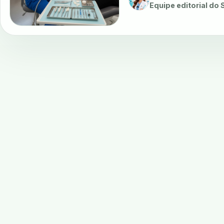
Equipe editorial do