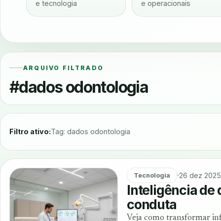
e tecnologia
e operacionais
ARQUIVO FILTRADO
#dados odontologia
Filtro ativo:
Tag: dados odontologia
26 dez 2025
Tecnologia
Inteligência de
conduta
Veja como transformar info