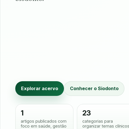
Explorar acervo
Conhecer o Siodonto
1
23
artigos publicados com
categorias para
foco em saúde, gestão
organizar temas clínico