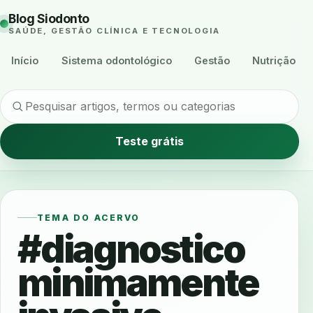
Blog Siodonto
SAÚDE, GESTÃO CLÍNICA E TECNOLOGIA
Início
Sistema odontológico
Gestão
Nutrição
Teste grátis
TEMA DO ACERVO
#diagnostico
minimamente