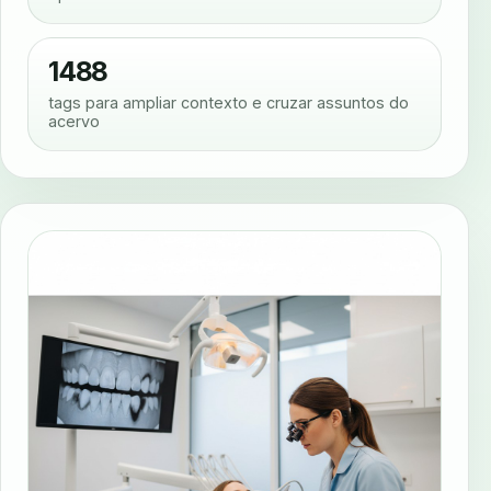
1488
tags para ampliar contexto e cruzar assuntos do
acervo