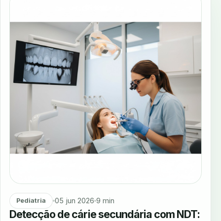
05 jun 2026
9 min
Pediatria
Detecção de cárie secundária com NDT: