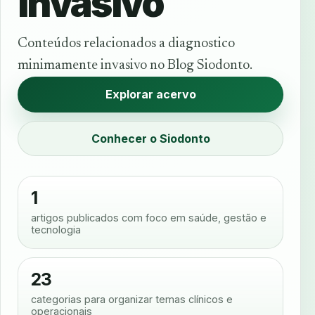
invasivo
Conteúdos relacionados a diagnostico
minimamente invasivo no Blog Siodonto.
Explorar acervo
Conhecer o Siodonto
1
artigos publicados com foco em saúde, gestão e
tecnologia
23
categorias para organizar temas clínicos e
operacionais