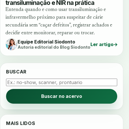
transiluminação e NIR na prática
Entenda quando e como usar transiluminação e
infravermelho próximo para suspeitar de cárie
secundária sem “caçar defeitos”, registrar achados e
decidir entre monitorar, reparar ou trocar.
Equipe Editorial Siodonto
Ler artigo
→
Autoria editorial do Blog Siodonto
BUSCAR
Buscar no acervo
MAIS LIDOS