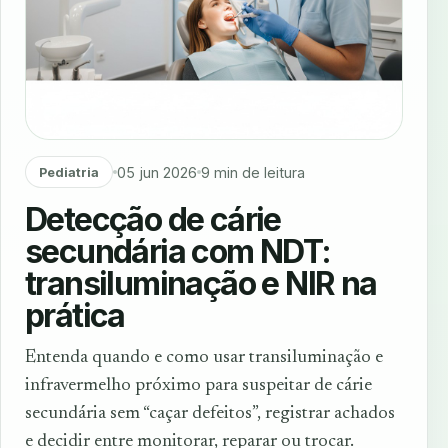
05 jun 2026
9 min de leitura
Pediatria
Detecção de cárie
secundária com NDT:
transiluminação e NIR na
prática
Entenda quando e como usar transiluminação e
infravermelho próximo para suspeitar de cárie
secundária sem “caçar defeitos”, registrar achados
e decidir entre monitorar, reparar ou trocar.