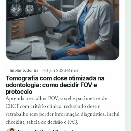
16 jun 2026
8 min
Implantodontia
Tomografia com dose otimizada na
odontologia: como decidir FOV e
protocolo
Aprenda a escolher FOV, voxel e parâmetros de
CBCT com critério clínico, reduzindo dose e
retrabalho sem perder informação diagnóstica. Inclui
checklist, tabela de decisão e FAQ.