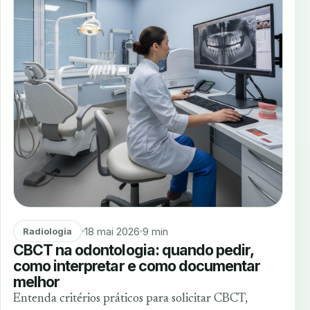
18 mai 2026
9 min
Radiologia
CBCT na odontologia: quando pedir,
como interpretar e como documentar
melhor
Entenda critérios práticos para solicitar CBCT,