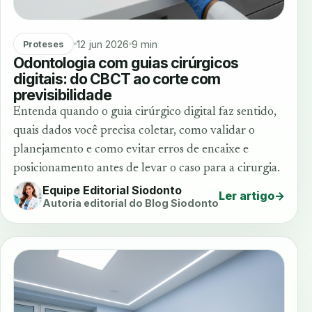
12 jun 2026
9 min
Proteses
Odontologia com guias cirúrgicos
digitais: do CBCT ao corte com
previsibilidade
Entenda quando o guia cirúrgico digital faz sentido,
quais dados você precisa coletar, como validar o
planejamento e como evitar erros de encaixe e
posicionamento antes de levar o caso para a cirurgia.
Equipe Editorial Siodonto
Ler artigo
→
Autoria editorial do Blog Siodonto