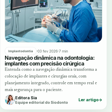
03 fev 2026
7 min
Implantodontia
Navegação dinâmica na odontologia:
implantes com precisão cirúrgica
Entenda como a navegação dinâmica transforma a
colocação de implantes e cirurgias orais, com
planejamento integrado, controle em tempo real e
mais segurança para o paciente.
Editora Sia
Ler artigo
→
Equipe editorial do Siodonto