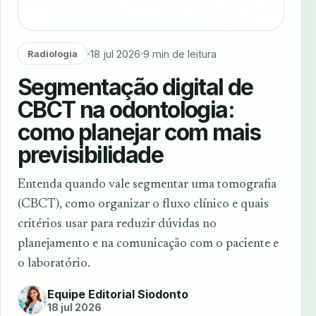
18 jul 2026
9 min de leitura
Radiologia
Segmentação digital de
CBCT na odontologia:
como planejar com mais
previsibilidade
Entenda quando vale segmentar uma tomografia
(CBCT), como organizar o fluxo clínico e quais
critérios usar para reduzir dúvidas no
planejamento e na comunicação com o paciente e
o laboratório.
Equipe Editorial Siodonto
18 jul 2026