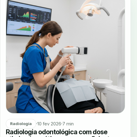
10 fev 2026
7 min
Radiologia
Radiologia odontológica com dose