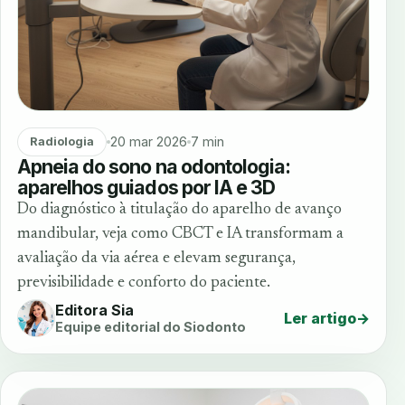
20 mar 2026
7 min
Radiologia
Apneia do sono na odontologia:
aparelhos guiados por IA e 3D
Do diagnóstico à titulação do aparelho de avanço
mandibular, veja como CBCT e IA transformam a
avaliação da via aérea e elevam segurança,
previsibilidade e conforto do paciente.
Editora Sia
Ler artigo
→
Equipe editorial do Siodonto