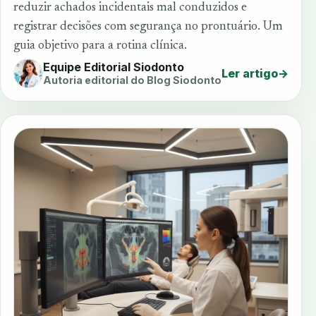
reduzir achados incidentais mal conduzidos e
registrar decisões com segurança no prontuário. Um
guia objetivo para a rotina clínica.
Equipe Editorial Siodonto
Ler artigo
→
Autoria editorial do Blog Siodonto