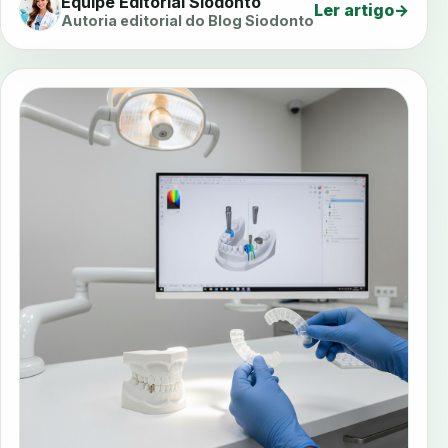
Equipe Editorial Siodonto
Ler artigo
→
Autoria editorial do Blog Siodonto