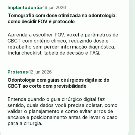
Implantodontia
16 jun 2026
Tomografia com dose otimizada na odontologia:
como decidir FOV e protocolo
Aprenda a escolher FOV, voxel e parâmetros de
CBCT com critério clínico, reduzindo dose e
retrabalho sem perder informação diagnóstica.
Inclui checklist, tabela de decisão e FAQ.
Proteses
12 jun 2026
Odontologia com guias cirúrgicos digitais: do
CBCT ao corte com previsibilidade
Entenda quando o guia cirúrgico digital faz
sentido, quais dados você precisa coletar, como
validar o planejamento e como evitar erros de
encaixe e posicionamento antes de levar o caso
para a cirurgia.