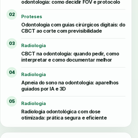
odontologia: como decidir FOV e protocolo
02
Proteses
Odontologia com guias cirúrgicos digitais: do
CBCT ao corte com previsibilidade
03
Radiologia
CBCT na odontologia: quando pedir, como
interpretar e como documentar melhor
04
Radiologia
Apneia do sono na odontologia: aparelhos
guiados por IA e 3D
05
Radiologia
Radiologia odontológica com dose
otimizada: prática segura e eficiente