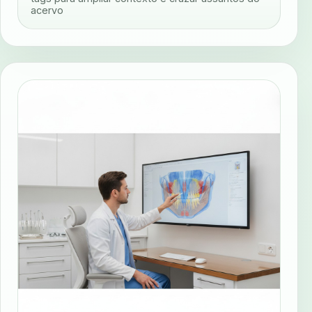
acervo