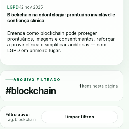
LGPD
12 nov 2025
Blockchain na odontologia: prontuário inviolável e
confiança clínica
Entenda como blockchain pode proteger
prontuários, imagens e consentimentos, reforçar
a prova clínica e simplificar auditorias — com
LGPD em primeiro lugar.
ARQUIVO FILTRADO
1
itens nesta página
#blockchain
Filtro ativo:
Limpar filtros
Tag: blockchain