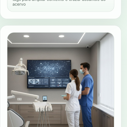
acervo