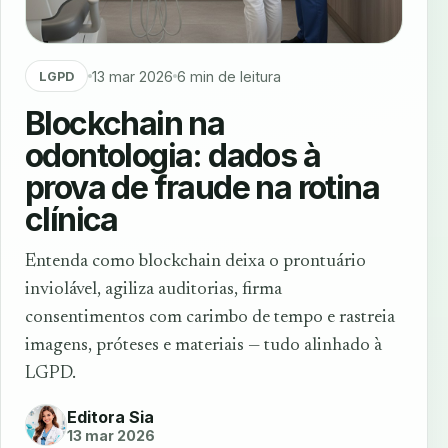
13 mar 2026
6 min de leitura
LGPD
Blockchain na
odontologia: dados à
prova de fraude na rotina
clínica
Entenda como blockchain deixa o prontuário
inviolável, agiliza auditorias, firma
consentimentos com carimbo de tempo e rastreia
imagens, próteses e materiais — tudo alinhado à
LGPD.
Editora Sia
13 mar 2026