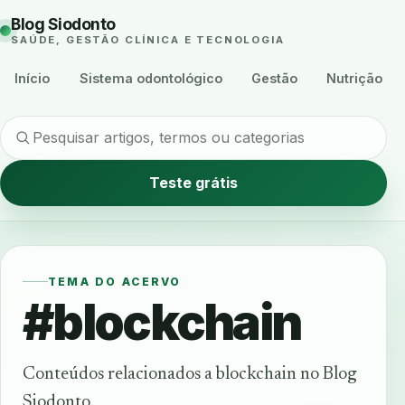
Blog Siodonto
SAÚDE, GESTÃO CLÍNICA E TECNOLOGIA
Início
Sistema odontológico
Gestão
Nutrição
Teste grátis
TEMA DO ACERVO
#blockchain
Conteúdos relacionados a blockchain no Blog
Siodonto.