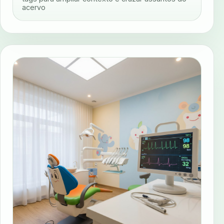
acervo