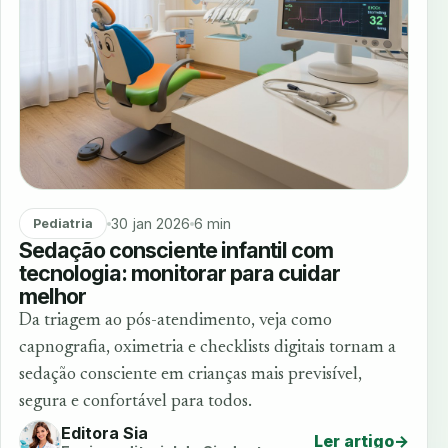
30 jan 2026
6 min
Pediatria
Sedação consciente infantil com
tecnologia: monitorar para cuidar
melhor
Da triagem ao pós-atendimento, veja como
capnografia, oximetria e checklists digitais tornam a
sedação consciente em crianças mais previsível,
segura e confortável para todos.
Editora Sia
Ler artigo
→