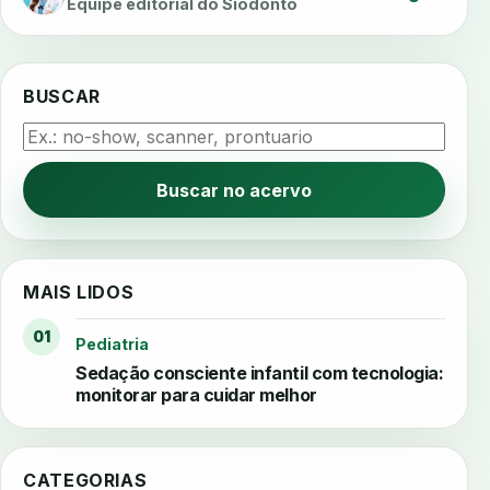
Equipe editorial do Siodonto
BUSCAR
Buscar no acervo
MAIS LIDOS
01
Pediatria
Sedação consciente infantil com tecnologia:
monitorar para cuidar melhor
CATEGORIAS