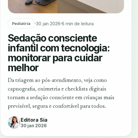
30 jan 2026
6 min de leitura
Pediatria
Sedação consciente
infantil com tecnologia:
monitorar para cuidar
melhor
Da triagem ao pós-atendimento, veja como
capnografia, oximetria e checklists digitais
tornam a sedação consciente em crianças mais
previsível, segura e confortável para todos.
Editora Sia
30 jan 2026