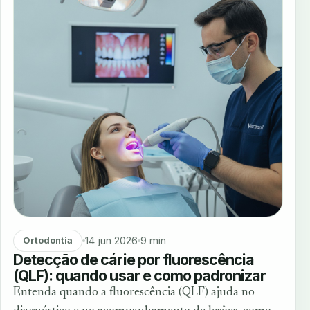
14 jun 2026
9 min
Ortodontia
Detecção de cárie por fluorescência
(QLF): quando usar e como padronizar
Entenda quando a fluorescência (QLF) ajuda no