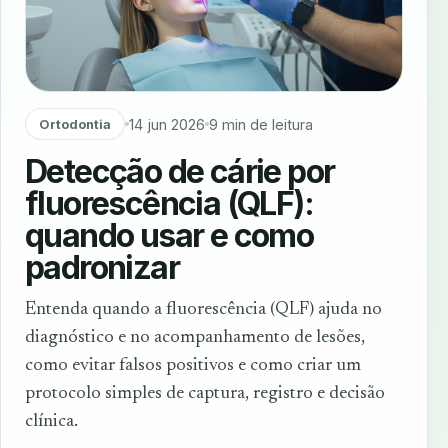
14 jun 2026
9 min de leitura
Ortodontia
Detecção de cárie por
fluorescência (QLF):
quando usar e como
padronizar
Entenda quando a fluorescência (QLF) ajuda no
diagnóstico e no acompanhamento de lesões,
como evitar falsos positivos e como criar um
protocolo simples de captura, registro e decisão
clínica.