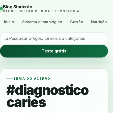
Blog Siodonto
SAÚDE, GESTÃO CLÍNICA E TECNOLOGIA
Início
Sistema odontológico
Gestão
Nutrição
Teste grátis
TEMA DO ACERVO
#diagnostico
caries