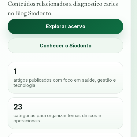
Conteúdos relacionados a diagnostico caries
no Blog Siodonto.
Explorar acervo
Conhecer o Siodonto
1
artigos publicados com foco em saúde, gestão e
tecnologia
23
categorias para organizar temas clínicos e
operacionais