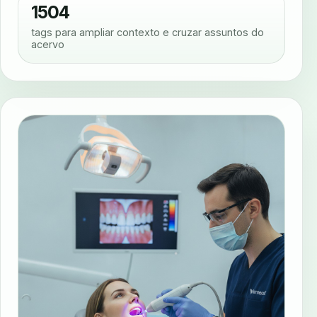
1504
tags para ampliar contexto e cruzar assuntos do
acervo