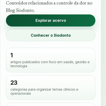
Conteúdos relacionados a controle da dor no
Blog Siodonto.
Explorar acervo
Conhecer o Siodonto
1
artigos publicados com foco em saúde, gestão e
tecnologia
23
categorias para organizar temas clínicos e
operacionais