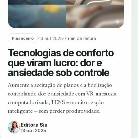
13 out 2025
7 min de leitura
Financeiro
Tecnologias de conforto
que viram lucro: dor e
ansiedade sob controle
Aumente a aceitação de planos e a fidelização
controlando dor e ansiedade com VR, anestesia
computadorizada, TENS e monitorização
inteligente — sem perder produtividade.
Editora Sia
13 out 2025