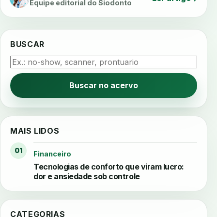
Equipe editorial do Siodonto
BUSCAR
Buscar no acervo
MAIS LIDOS
01
Financeiro
Tecnologias de conforto que viram lucro:
dor e ansiedade sob controle
CATEGORIAS