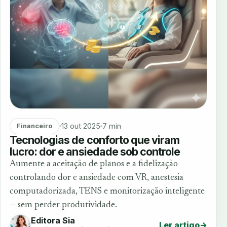
13 out 2025
7 min
Financeiro
Tecnologias de conforto que viram
lucro: dor e ansiedade sob controle
Aumente a aceitação de planos e a fidelização
controlando dor e ansiedade com VR, anestesia
computadorizada, TENS e monitorização inteligente
— sem perder produtividade.
Editora Sia
Ler artigo
→