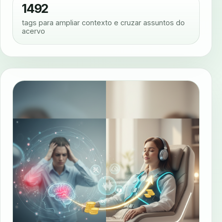
1492
tags para ampliar contexto e cruzar assuntos do
acervo