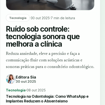
30 out 2025
7 min de leitura
Tecnologia
Ruído sob controle:
tecnologia sonora que
melhora a clínica
Reduza ansiedade, eleve a precisão e faça a
comunicação fluir com soluções acústicas e
sonoras práticas para o consultório odontológico.
Editora Sia
30 out 2025
Tecnologia
08 out 2025
Tecnologia na Odontologia: Como WhatsApp e
Implantes Reduzem o Absenteísmo