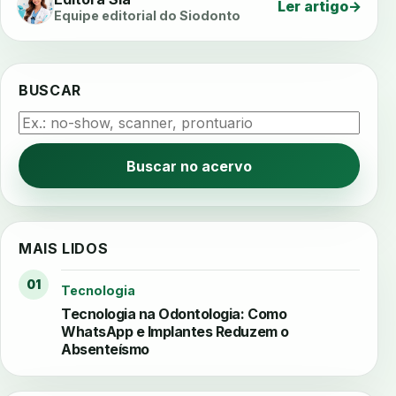
Ler artigo
→
Equipe editorial do Siodonto
BUSCAR
Buscar no acervo
MAIS LIDOS
01
Tecnologia
Tecnologia na Odontologia: Como
WhatsApp e Implantes Reduzem o
Absenteísmo