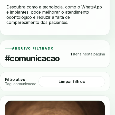
Descubra como a tecnologia, como o WhatsApp
e implantes, pode melhorar o atendimento
odontológico e reduzir a falta de
comparecimento dos pacientes.
ARQUIVO FILTRADO
1
itens nesta página
#comunicacao
Filtro ativo:
Limpar filtros
Tag: comunicacao