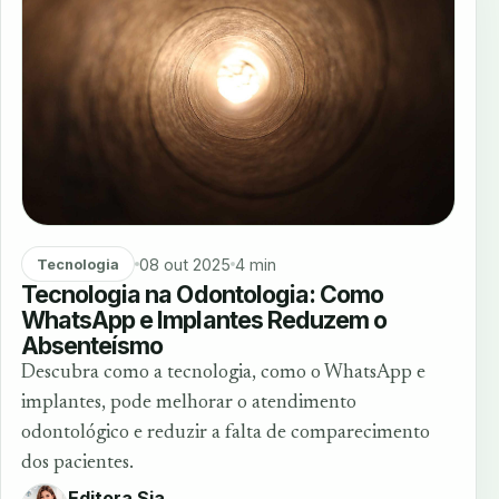
08 out 2025
4 min
Tecnologia
Tecnologia na Odontologia: Como
WhatsApp e Implantes Reduzem o
Absenteísmo
Descubra como a tecnologia, como o WhatsApp e
implantes, pode melhorar o atendimento
odontológico e reduzir a falta de comparecimento
dos pacientes.
Editora Sia